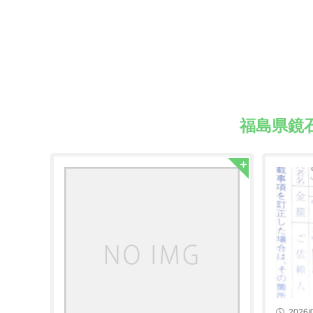
福島県鏡
2026/