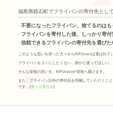
福島県鏡石町でフライパンの寄付先とし
不要になったフライパン、捨てるのはも
フライパンを寄付した後、しっかり寄付
信頼できるフライパンの寄付先を選びた
このような思いを持った方々からKIFUcocoは選ばれて
フライパンをゴミにしたくない。誰かに使ってほしい。
そんな皆様の思いを、KIFUcocoが現地へ届けます。
また、フライパン以外の寄付品を同梱していただくこと
です。(
選べる寄付先
)