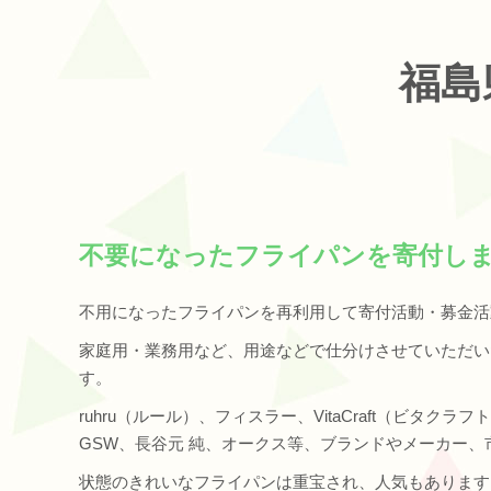
福島
不要になったフライパンを寄付し
不用になったフライパンを再利用して寄付活動・募金活
家庭用・業務用など、用途などで仕分けさせていただい
す。
ruhru（ルール）、フィスラー、VitaCraft（ビタ
GSW、長谷元 純、オークス等、ブランドやメーカー、
状態のきれいなフライパンは重宝され、人気もあります