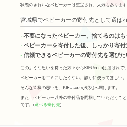
状態のきれいなベビーカーは重宝され、人気もあります
宮城県でベビーカーの寄付先として選ば
不要になったベビーカー、捨てるのはも
ベビーカーを寄付した後、しっかり寄付
信頼できるベビーカーの寄付先を選びた
このような思いを持った方々からKIFUcocoは選ばれて
ベビーカーをゴミにしたくない。誰かに使ってほしい。
そんな皆様の思いを、KIFUcocoが現地へ届けます。
また、ベビーカー以外の寄付品を同梱していただくこと
です。(
選べる寄付先
)