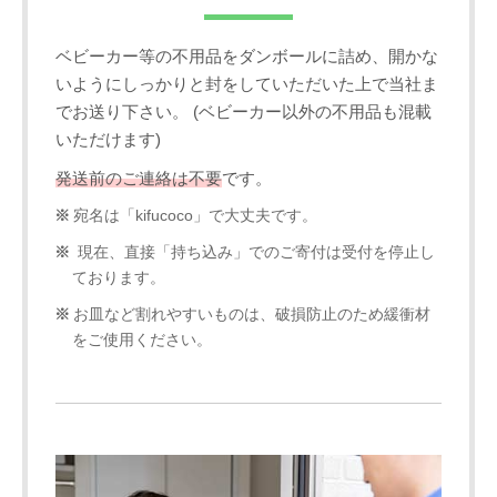
ベビーカー等の不用品をダンボールに詰め、開かな
いようにしっかりと封をしていただいた上で当社ま
でお送り下さい。 (ベビーカー以外の不用品も混載
いただけます)
発送前のご連絡は不要
です。
宛名は「kifucoco」で大丈夫です。
現在、直接「持ち込み」でのご寄付は受付を停止し
ております。
お皿など割れやすいものは、破損防止のため緩衝材
をご使用ください。