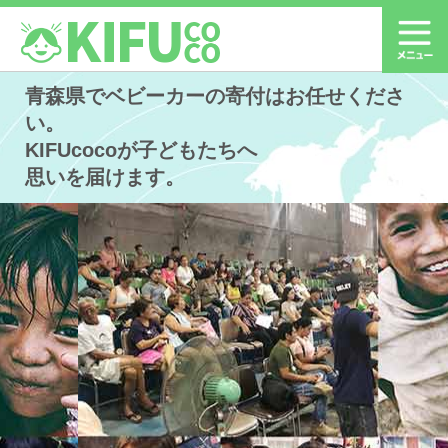
青森県でベビーカーの寄付はお任せくださ
い。
KIFUcocoが子どもたちへ
思いを届けます。