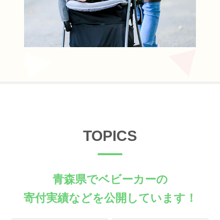
TOPICS
青森県でベビーカーの
寄付実績などを公開しています！