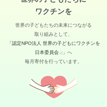
ワクチンを
世界の子どもたちの未来につながる
取り組みとして、
「認定NPO法人 世界の子どもにワクチンを
日本委員会
」へ
毎月寄付を行っています。