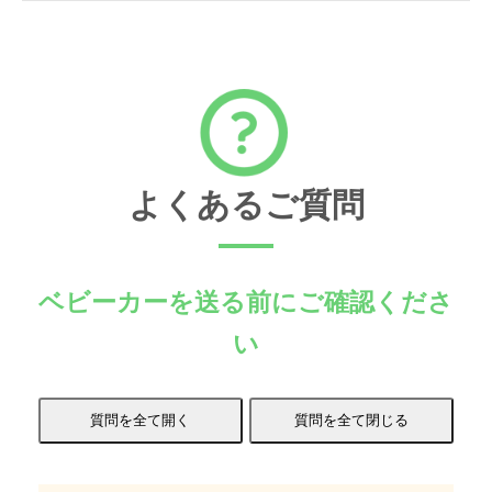
よくあるご質問
ベビーカーを送る前にご確認くださ
い