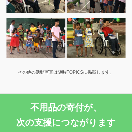
その他の活動写真は随時TOPICSに掲載します。
不用品の寄付が、
次の支援につながります