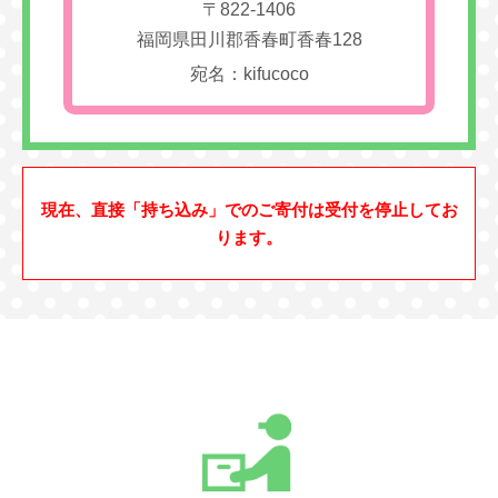
〒822-1406
福岡県田川郡香春町香春128
宛名：kifucoco
現在、直接「持ち込み」でのご寄付は受付を停止してお
ります。