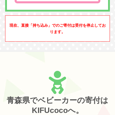
現在、直接「持ち込み」でのご寄付は受付を停止してお
ります。
青森県でベビーカーの寄付は
KIFUcocoへ。