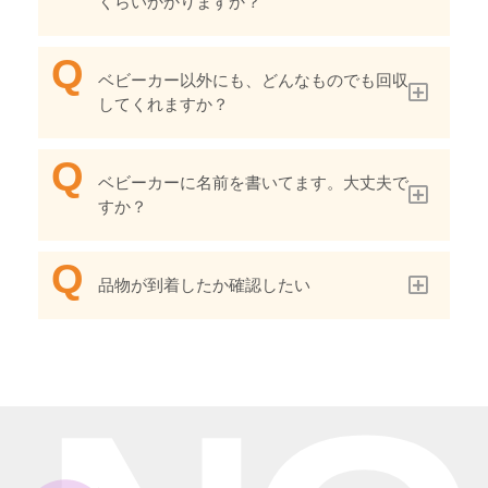
くらいかかりますか？
ベビーカー以外にも、どんなものでも回収
してくれますか？
ベビーカーに名前を書いてます。大丈夫で
すか？
品物が到着したか確認したい