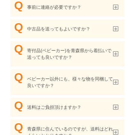
事前に連絡が必要ですか？
中古品を送ってもよいですか？
寄付品(ベビーカー)を青森県から着払いで
送っても良いですか？
ベビーカー以外にも、様々な物を同梱して
良いですか？
送料はご負担頂けますか？
青森県に住んでいるのですが、送料はどれ