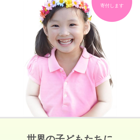
寄付します
世界の子どもたちに