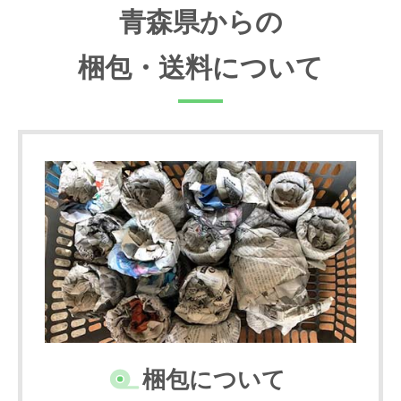
青森県からの
梱包・送料について
梱包について