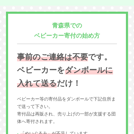
青森県での
ベビーカー寄付の始め方
事前のご連絡は不要
です。
ベビーカーを
ダンボールに
入れて送る
だけ！
ベビーカー等の寄付品をダンボールで下記住所ま
で送って下さい。
寄付品は再販され、売り上げの一部が支援する団
体へ寄付されます。
「ぬいぐるみ」が不足
しています。