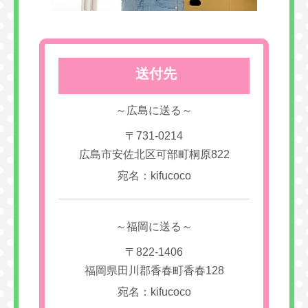
送付先
～広島に送る～
〒731-0214
広島市安佐北区可部町桐原822
宛名：kifucoco
～福岡に送る～
〒822-1406
福岡県田川郡香春町香春128
宛名：kifucoco