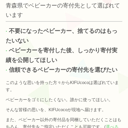
青森県でベビーカーの寄付先として選ばれて
います
不要になったベビーカー、捨てるのはもっ
たいない
ベビーカーを寄付した後、しっかり寄付実
績を公開してほしい
信頼できるベビーカーの寄付先を選びたい
このような思いを持った方々からKIFUcocoは選ばれていま
す。
ベビーカーをゴミにしたくない。誰かに使ってほしい。
そんな皆様の思いを、KIFUcocoが現地へ届けます。
また、ベビーカー以外の寄付品を同梱していただくことはも
ちろん、寄付先をご指定いただくことも可能です。(
選べる