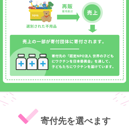
寄付先を選べます