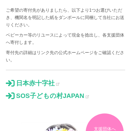
ご希望の寄付先がありましたら、以下より1つお選びいただ
き、機関名を明記した紙をダンボールに同梱して当社にお送
りください。
ベビーカー等のリユースによって現金を捻出し、各支援団体
へ寄付します。
寄付先の詳細はリンク先の公式ホームページをご確認くださ
い。
日本赤十字社
SOS子どもの村JAPAN
支援団体へ