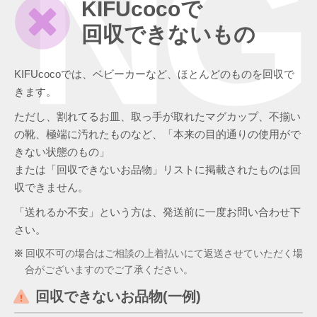
NG
KIFUcocoで
回収できないもの
KIFUcocoでは、ベビーカーなど、ほとんどのものを回収で
きます。
ただし、割れてるお皿、取っ手が取れたマグカップ、不揃い
の靴、極端に汚れたものなど、「本来の目的通りの使用がで
きない状態のもの」
または「回収できないお品物」リストに掲載されたものは回
収できません。
「送れるか不安」という方は、発送前に一度お問い合わせ下
さい。
回収不可の場合はご相談の上着払いにて返送させていただく場
合がございますのでご了承ください。
回収できないお品物(一例)