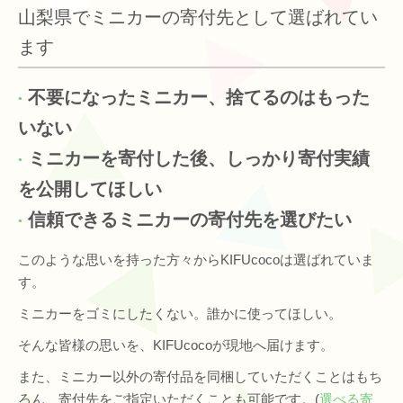
山梨県でミニカーの寄付先として選ばれてい
ます
不要になったミニカー、捨てるのはもった
いない
ミニカーを寄付した後、しっかり寄付実績
を公開してほしい
信頼できるミニカーの寄付先を選びたい
このような思いを持った方々からKIFUcocoは選ばれていま
す。
ミニカーをゴミにしたくない。誰かに使ってほしい。
そんな皆様の思いを、KIFUcocoが現地へ届けます。
また、ミニカー以外の寄付品を同梱していただくことはもち
ろん、寄付先をご指定いただくことも可能です。(
選べる寄