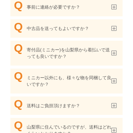
事前に連絡が必要ですか？
中古品を送ってもよいですか？
寄付品(ミニカー)を山梨県から着払いで送
っても良いですか？
ミニカー以外にも、様々な物を同梱して良
いですか？
送料はご負担頂けますか？
山梨県に住んでいるのですが、送料はどれ