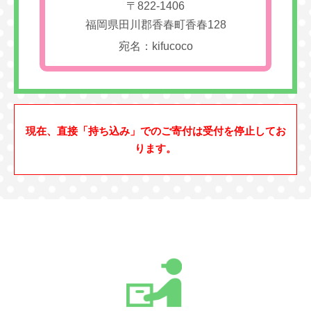
〒822-1406
福岡県田川郡香春町香春128
宛名：kifucoco
現在、直接「持ち込み」でのご寄付は受付を停止してお
ります。