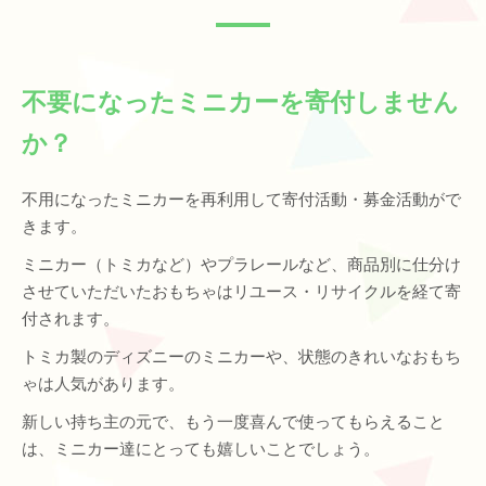
不要になったミニカーを寄付しません
か？
不用になったミニカーを再利用して寄付活動・募金活動がで
きます。
ミニカー（トミカなど）やプラレールなど、商品別に仕分け
させていただいたおもちゃはリユース・リサイクルを経て寄
付されます。
トミカ製のディズニーのミニカーや、状態のきれいなおもち
ゃは人気があります。
新しい持ち主の元で、もう一度喜んで使ってもらえること
は、ミニカー達にとっても嬉しいことでしょう。