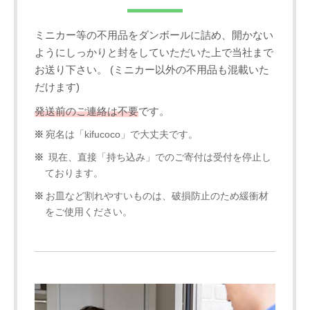
ミニカー等の不用品をダンボールに詰め、開かない
ようにしっかりと封をしていただいた上で当社まで
お送り下さい。 (ミニカー以外の不用品も混載いた
だけます)
発送前のご連絡は不要
です。
宛名は「kifucoco」で大丈夫です。
現在、直接「持ち込み」でのご寄付は受付を停止し
ております。
お皿など割れやすいものは、破損防止のため緩衝材
をご使用ください。