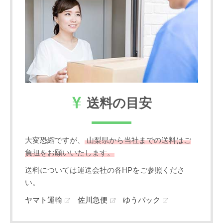
送料の目安
大変恐縮ですが、
山梨県から当社までの送料はご
負担をお願いいたします。
送料については運送会社の各HPをご参照くださ
い。
ヤマト運輸
佐川急便
ゆうパック