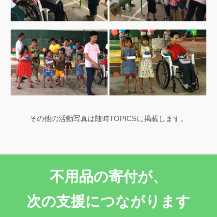
その他の活動写真は随時TOPICSに掲載します。
不用品の寄付が、
次の支援につながります