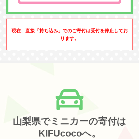
現在、直接「持ち込み」でのご寄付は受付を停止してお
ります。
山梨県でミニカーの寄付は
KIFUcocoへ。