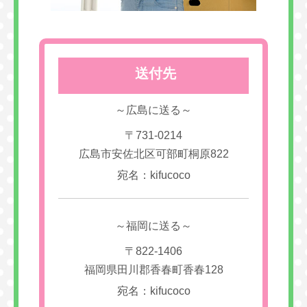
送付先
～広島に送る～
〒731-0214
広島市安佐北区可部町桐原822
宛名：kifucoco
～福岡に送る～
〒822-1406
福岡県田川郡香春町香春128
宛名：kifucoco