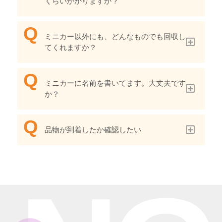
くらいかかりますか？
ミニカー以外にも、どんなものでも回収し
てくれますか？
ミニカーに名前を書いてます。大丈夫です
か？
品物が到着したか確認したい