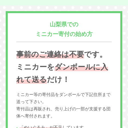
山梨県での
ミニカー寄付の始め方
事前のご連絡は不要
です。
ミニカーを
ダンボールに入
れて送る
だけ！
ミニカー等の寄付品をダンボールで下記住所まで
送って下さい。
寄付品は再販され、売り上げの一部が支援する団
体へ寄付されます。
「ぬいぐるみ」が不足
しています。