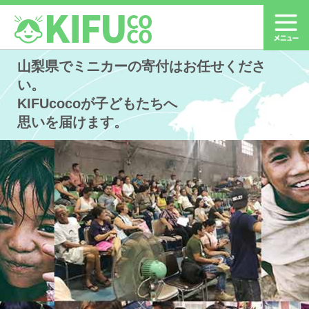
山梨県でミニカーの寄付はお任せくださ
い。
KIFUcocoが子どもたちへ
思いを届けます。