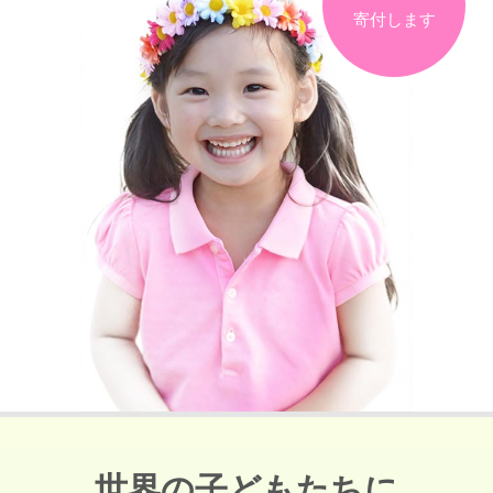
寄付します
世界の子どもたちに