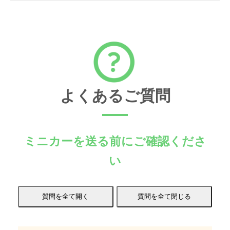
よくあるご質問
ミニカーを送る前にご確認くださ
い