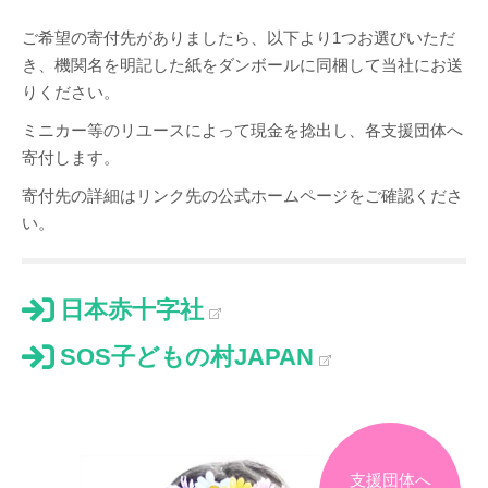
ご希望の寄付先がありましたら、以下より1つお選びいただ
き、機関名を明記した紙をダンボールに同梱して当社にお送
りください。
ミニカー等のリユースによって現金を捻出し、各支援団体へ
寄付します。
寄付先の詳細はリンク先の公式ホームページをご確認くださ
い。
日本赤十字社
SOS子どもの村JAPAN
支援団体へ