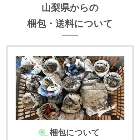
山梨県からの
梱包・送料について
梱包について