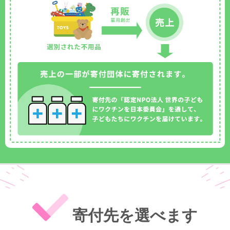
寄付先を選べます