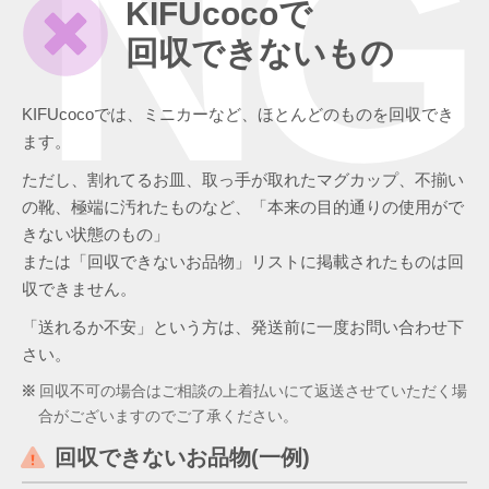
NG
KIFUcocoで
回収できないもの
KIFUcocoでは、ミニカーなど、ほとんどのものを回収でき
ます。
ただし、割れてるお皿、取っ手が取れたマグカップ、不揃い
の靴、極端に汚れたものなど、「本来の目的通りの使用がで
きない状態のもの」
または「回収できないお品物」リストに掲載されたものは回
収できません。
「送れるか不安」という方は、発送前に一度お問い合わせ下
さい。
回収不可の場合はご相談の上着払いにて返送させていただく場
合がございますのでご了承ください。
回収できないお品物(一例)