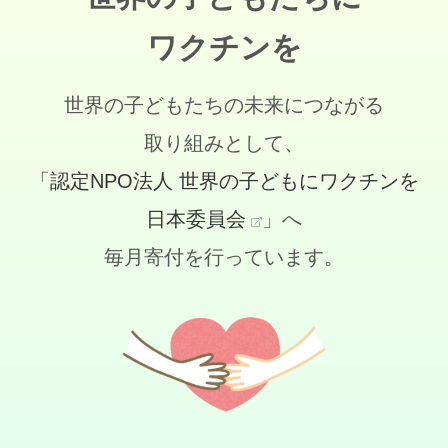
ワクチンを
世界の子どもたちの未来につながる
取り組みとして、
「認定NPO法人 世界の子どもにワクチンを
日本委員会
」へ
毎月寄付を行っています。