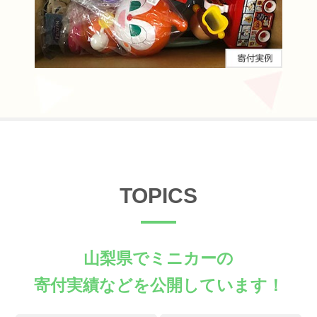
TOPICS
山梨県でミニカーの
寄付実績などを公開しています！