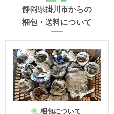
静岡県掛川市からの
梱包・送料について
梱包について