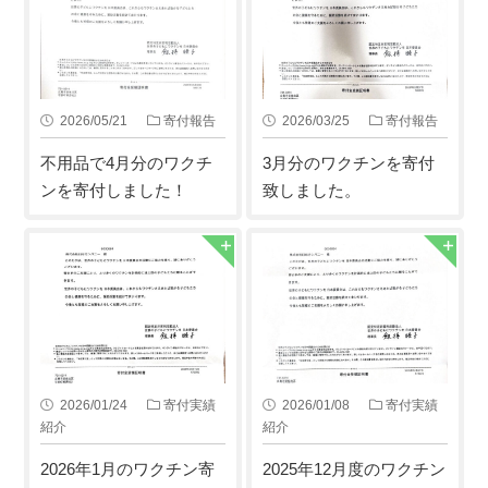
2026/05/21
寄付報告
2026/03/25
寄付報告
不用品で4月分のワクチ
3月分のワクチンを寄付
ンを寄付しました！
致しました。
2026/01/24
寄付実績
2026/01/08
寄付実績
紹介
紹介
2026年1月のワクチン寄
2025年12月度のワクチン