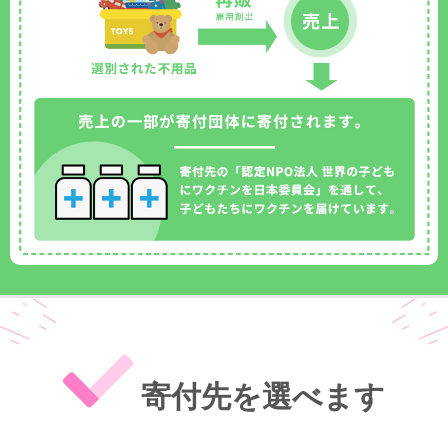
寄付先を選べます