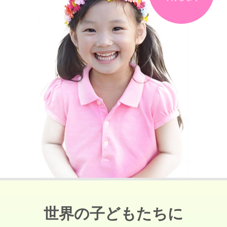
世界の子どもたちに