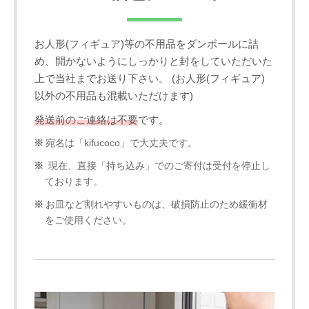
お人形(フィギュア)等の不用品をダンボールに詰
め、開かないようにしっかりと封をしていただいた
上で当社までお送り下さい。 (お人形(フィギュア)
以外の不用品も混載いただけます)
発送前のご連絡は不要
です。
宛名は「kifucoco」で大丈夫です。
現在、直接「持ち込み」でのご寄付は受付を停止し
ております。
お皿など割れやすいものは、破損防止のため緩衝材
をご使用ください。