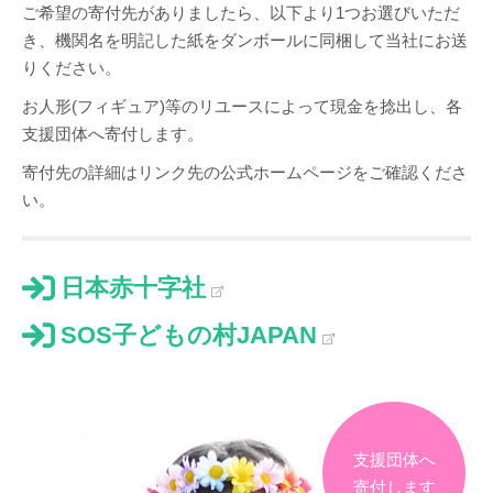
ご希望の寄付先がありましたら、以下より1つお選びいただ
き、機関名を明記した紙をダンボールに同梱して当社にお送
りください。
お人形(フィギュア)等のリユースによって現金を捻出し、各
支援団体へ寄付します。
寄付先の詳細はリンク先の公式ホームページをご確認くださ
い。
日本赤十字社
SOS子どもの村JAPAN
支援団体へ
寄付します