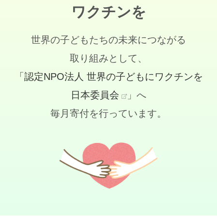
ワクチンを
世界の子どもたちの未来につながる
取り組みとして、
「認定NPO法人 世界の子どもにワクチンを
日本委員会
」へ
毎月寄付を行っています。