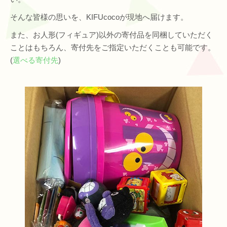
そんな皆様の思いを、KIFUcocoが現地へ届けます。
また、お人形(フィギュア)以外の寄付品を同梱していただく
ことはもちろん、寄付先をご指定いただくことも可能です。
(
選べる寄付先
)