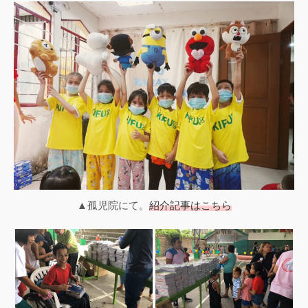
▲孤児院にて。
紹介記事はこちら