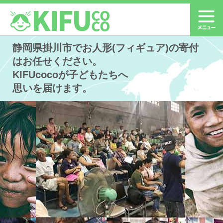
静岡県掛川市でお人形(フィギュア)の寄付
はお任せください。
KIFUcocoが子どもたちへ
思いを届けます。