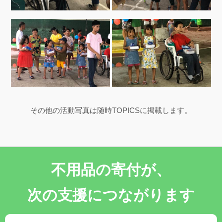
その他の活動写真は随時TOPICSに掲載します。
不用品の寄付が、
次の支援につながります