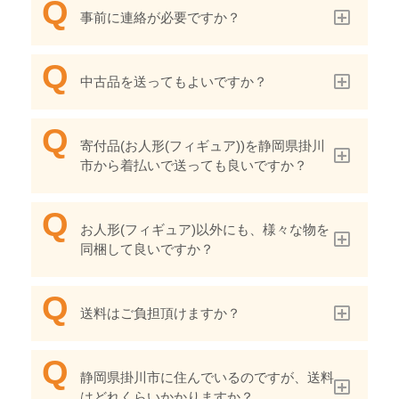
事前に連絡が必要ですか？
中古品を送ってもよいですか？
寄付品(お人形(フィギュア))を静岡県掛川
市から着払いで送っても良いですか？
お人形(フィギュア)以外にも、様々な物を
同梱して良いですか？
送料はご負担頂けますか？
静岡県掛川市に住んでいるのですが、送料
はどれくらいかかりますか？