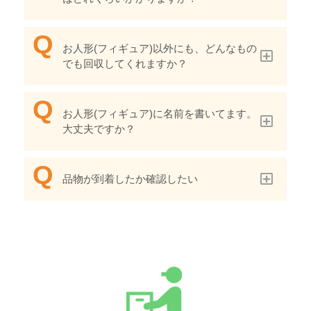
お人形(フィギュア)以外にも、どんなもの
でも回収してくれますか？
お人形(フィギュア)に名前を書いてます。
大丈夫ですか？
品物が到着したか確認したい