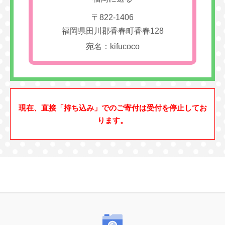
〒822-1406
福岡県田川郡香春町香春128
宛名：kifucoco
現在、直接「持ち込み」でのご寄付は受付を停止してお
ります。