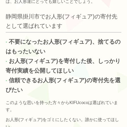
は、お人形達にとっても嬉しいことでしょう。
静岡県掛川市でお人形(フィギュア)の寄付先
として選ばれています
不要になったお人形(フィギュア)、捨てるの
はもったいない
お人形(フィギュア)を寄付した後、しっかり
寄付実績を公開してほしい
信頼できるお人形(フィギュア)の寄付先を選
びたい
このような思いを持った方々からKIFUcocoは選ばれていま
す。
お人形(フィギュア)をゴミにしたくない。誰かに使ってほし
い。