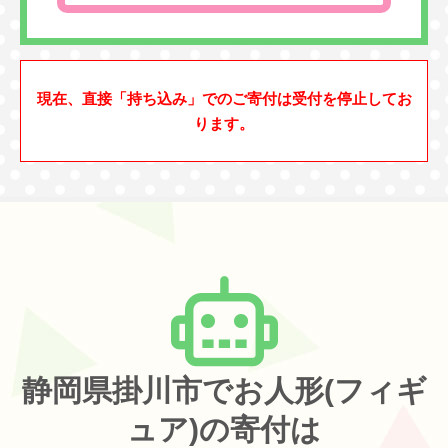
現在、直接「持ち込み」でのご寄付は受付を停止してお
ります。
静岡県掛川市でお人形(フィギ
ュア)の寄付は