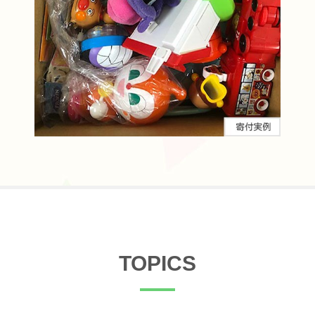
TOPICS