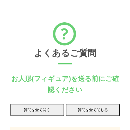
よくあるご質問
お人形(フィギュア)を送る前にご確
認ください