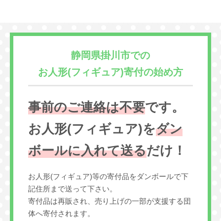
静岡県掛川市での
お人形(フィギュア)寄付の始め方
事前のご連絡は不要
です。
お人形(フィギュア)を
ダン
ボールに入れて送る
だけ！
お人形(フィギュア)等の寄付品をダンボールで下
記住所まで送って下さい。
寄付品は再販され、売り上げの一部が支援する団
体へ寄付されます。