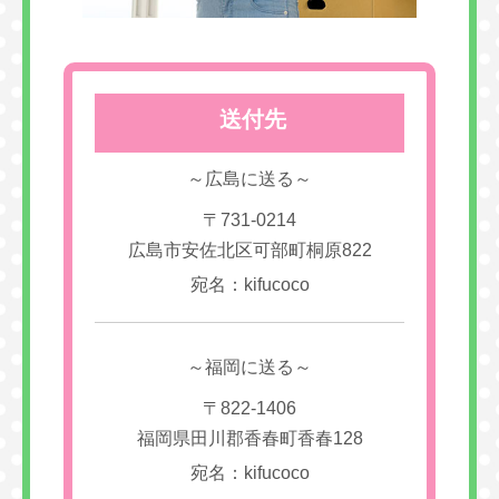
送付先
～広島に送る～
〒731-0214
広島市安佐北区可部町桐原822
宛名：kifucoco
～福岡に送る～
〒822-1406
福岡県田川郡香春町香春128
宛名：kifucoco