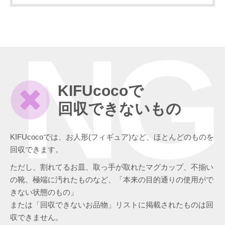
NG
KIFUcocoで
回収できないもの
KIFUcocoでは、お人形(フィギュア)など、ほとんどのものを
回収できます。
ただし、割れてるお皿、取っ手が取れたマグカップ、不揃い
の靴、極端に汚れたものなど、「本来の目的通りの使用がで
きない状態のもの」
または「回収できないお品物」リストに掲載されたものは回
収できません。