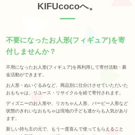
KIFUcocoへ。
不要になったお人形(フィギュア)を寄
付しませんか？
不用になったお人形(フィギュア)を再利用して寄付活動・募
金活動ができます。
お人形・ぬいぐるみなど、商品別に仕分けさせていただいた
おもちゃは、リユース・リサイクルを経て寄付されます。
ディズニーのお人形や、リカちゃん人形、バービー人形など
状態のきれいなおもちゃは現地の子ども達からも人気があり
ます。
新しい持ち主の元で、もう一度喜んで使ってもらえること