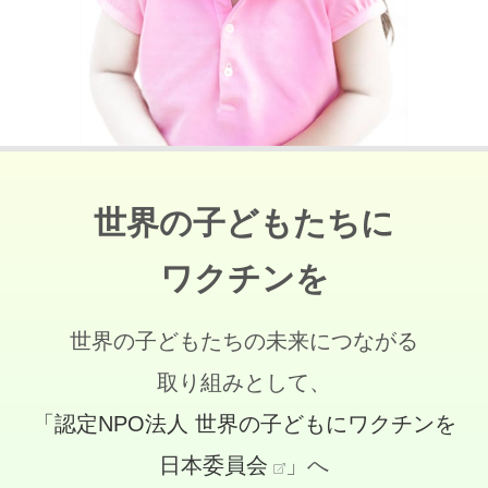
世界の子どもたちに
ワクチンを
世界の子どもたちの未来につながる
取り組みとして、
「認定NPO法人 世界の子どもにワクチンを
日本委員会
」へ