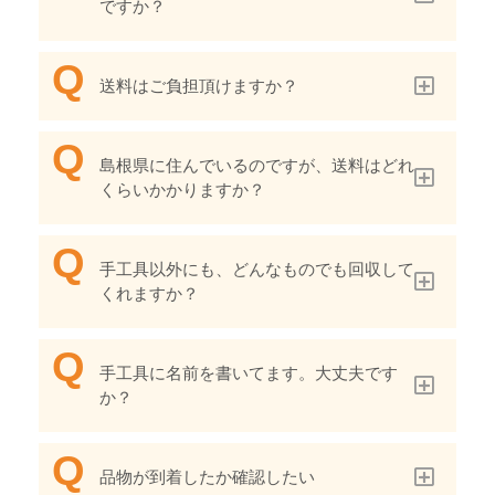
ですか？
送料はご負担頂けますか？
島根県に住んでいるのですが、送料はどれ
くらいかかりますか？
手工具以外にも、どんなものでも回収して
くれますか？
手工具に名前を書いてます。大丈夫です
か？
品物が到着したか確認したい