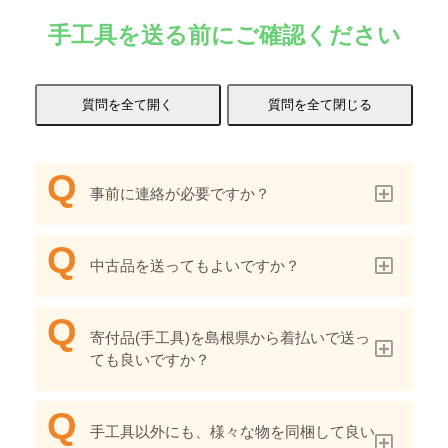
手工具を送る前にご確認ください
事前に連絡が必要ですか？
中古品を送ってもよいですか？
寄付品(手工具)を島根県から着払いで送っ
ても良いですか？
手工具以外にも、様々な物を同梱して良い