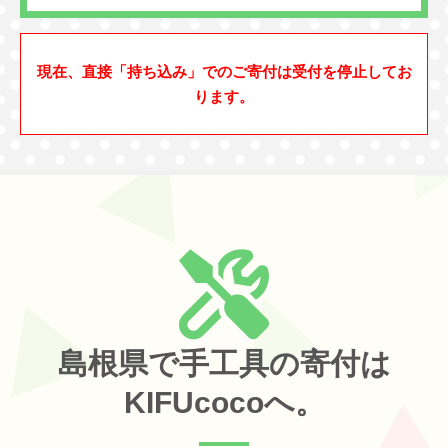
現在、直接「持ち込み」でのご寄付は受付を停止してお
ります。
島根県で手工具の寄付は
KIFUcocoへ。