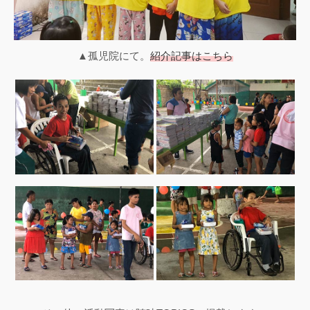
▲孤児院にて。
紹介記事はこちら