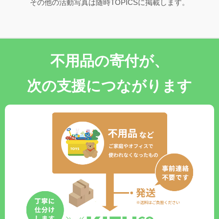
その他の活動写真は随時TOPICSに掲載します。
不用品の寄付が、
次の支援につながります