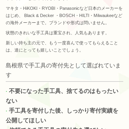
マキタ・HiKOKI・RYOBI・Panasonicなど日本のメーカーを
はじめ、 Black & Decker ・BOSCH・HILTI・Milwaukeeなど
の海外メーカーまで。ブランドや形式は問いません。
状態のきれいな手工具は重宝され、人気もあります。
新しい持ち主の元で、もう一度喜んで使ってもらえること
は、達にとっても嬉しいことでしょう。
島根県で手工具の寄付先として選ばれていま
す
不要になった手工具、捨てるのはもったい
ない
手工具を寄付した後、しっかり寄付実績を
公開してほしい