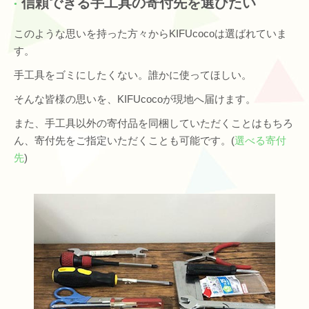
信頼できる手工具の寄付先を選びたい
このような思いを持った方々からKIFUcocoは選ばれていま
す。
手工具をゴミにしたくない。誰かに使ってほしい。
そんな皆様の思いを、KIFUcocoが現地へ届けます。
また、手工具以外の寄付品を同梱していただくことはもちろ
ん、寄付先をご指定いただくことも可能です。(
選べる寄付
先
)