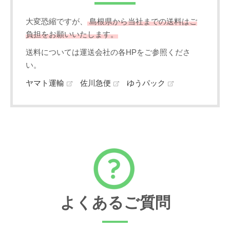
大変恐縮ですが、
島根県から当社までの送料はご
負担をお願いいたします。
送料については運送会社の各HPをご参照くださ
い。
ヤマト運輸
佐川急便
ゆうパック
よくあるご質問