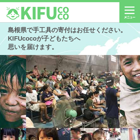
島根県で手工具の寄付はお任せください。
KIFUcocoが子どもたちへ
思いを届けます。