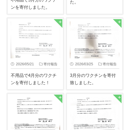
た。
ンを寄付しました。
2026/05/21
寄付報告
2026/03/25
寄付報告
不用品で4月分のワクチ
3月分のワクチンを寄付
ンを寄付しました！
致しました。