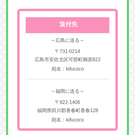
送付先
～広島に送る～
〒731-0214
広島市安佐北区可部町桐原822
宛名：kifucoco
～福岡に送る～
〒822-1406
福岡県田川郡香春町香春128
宛名：kifucoco