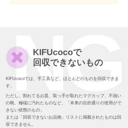
NG
KIFUcocoで
回収できないもの
KIFUcocoでは、手工具など、ほとんどのものを回収できま
す。
ただし、割れてるお皿、取っ手が取れたマグカップ、不揃い
の靴、極端に汚れたものなど、「本来の目的通りの使用がで
きない状態のもの」
または「回収できないお品物」リストに掲載されたものは回
収できません。