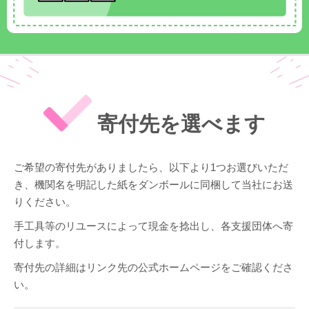
寄付先を選べます
ご希望の寄付先がありましたら、以下より1つお選びいただ
き、機関名を明記した紙をダンボールに同梱して当社にお送
りください。
手工具等のリユースによって現金を捻出し、各支援団体へ寄
付します。
寄付先の詳細はリンク先の公式ホームページをご確認くださ
い。