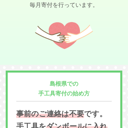
毎月寄付を行っています。
島根県での
手工具寄付の始め方
事前のご連絡は不要
です。
手工具を
ダンボールに入れ