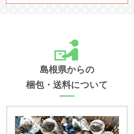
島根県からの
梱包・送料について