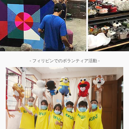
- フィリピンでのボランティア活動 -