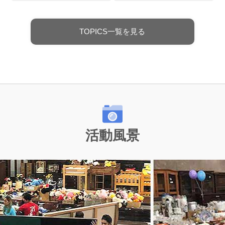
TOPICS一覧を見る
活動風景