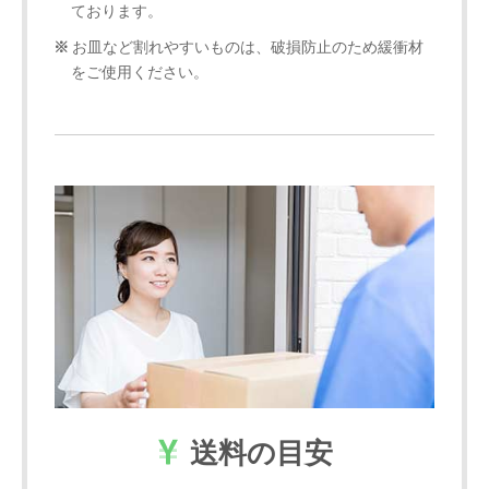
ております。
お皿など割れやすいものは、破損防止のため緩衝材
をご使用ください。
送料の目安