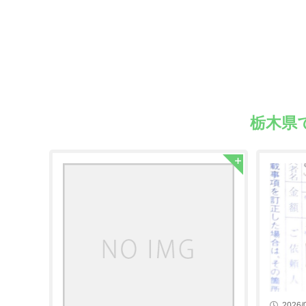
栃木県
2026/