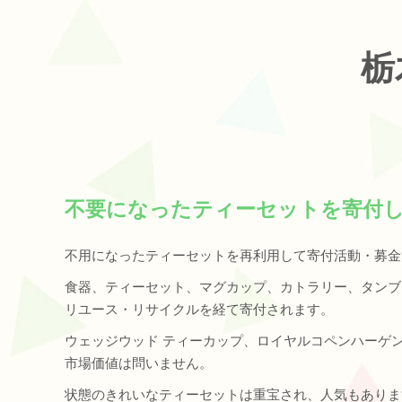
栃
不要になったティーセットを寄付
不用になったティーセットを再利用して寄付活動・募金
食器、ティーセット、マグカップ、カトラリー、タンブ
リユース・リサイクルを経て寄付されます。
ウェッジウッド ティーカップ、ロイヤルコペンハーゲ
市場価値は問いません。
状態のきれいなティーセットは重宝され、人気もありま