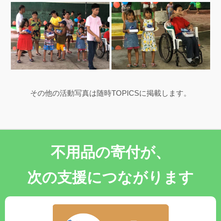
その他の活動写真は随時TOPICSに掲載します。
不用品の寄付が、
次の支援につながります