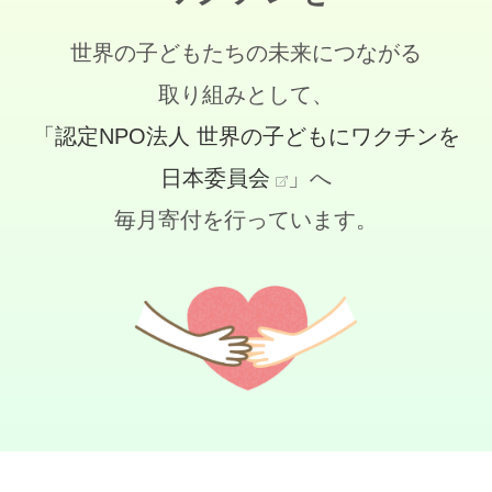
世界の子どもたちの未来につながる
取り組みとして、
「認定NPO法人 世界の子どもにワクチンを
日本委員会
」へ
毎月寄付を行っています。