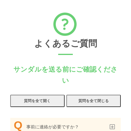
よくあるご質問
サンダルを送る前にご確認くださ
い
事前に連絡が必要ですか？