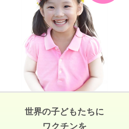
世界の子どもたちに
ワクチンを