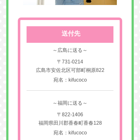
送付先
～広島に送る～
〒731-0214
広島市安佐北区可部町桐原822
宛名：kifucoco
～福岡に送る～
〒822-1406
福岡県田川郡香春町香春128
宛名：kifucoco