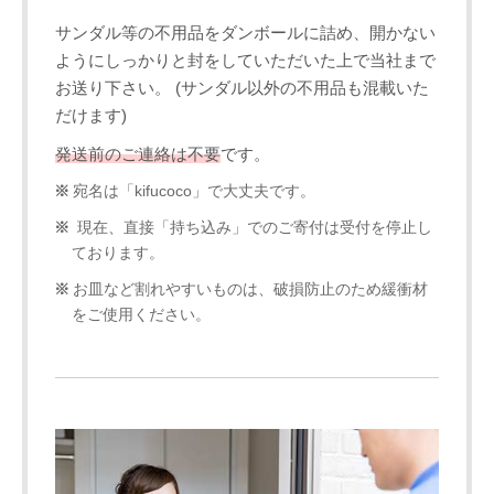
サンダル等の不用品をダンボールに詰め、開かない
ようにしっかりと封をしていただいた上で当社まで
お送り下さい。 (サンダル以外の不用品も混載いた
だけます)
発送前のご連絡は不要
です。
宛名は「kifucoco」で大丈夫です。
現在、直接「持ち込み」でのご寄付は受付を停止し
ております。
お皿など割れやすいものは、破損防止のため緩衝材
をご使用ください。