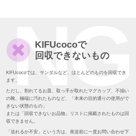
NG
KIFUcocoで
回収できないもの
KIFUcocoでは、サンダルなど、ほとんどのものを回収でき
ます。
ただし、割れてるお皿、取っ手が取れたマグカップ、不揃い
の靴、極端に汚れたものなど、「本来の目的通りの使用がで
きない状態のもの」
または「回収できないお品物」リストに掲載されたものは回
収できません。
「送れるか不安」という方は、発送前に一度お問い合わせ下