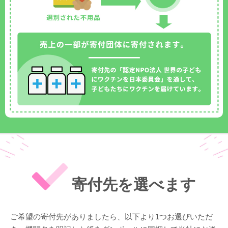
寄付先を選べます
ご希望の寄付先がありましたら、以下より1つお選びいただ