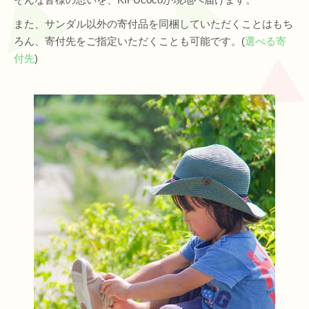
また、サンダル以外の寄付品を同梱していただくことはもち
ろん、寄付先をご指定いただくことも可能です。(
選べる寄
付先
)