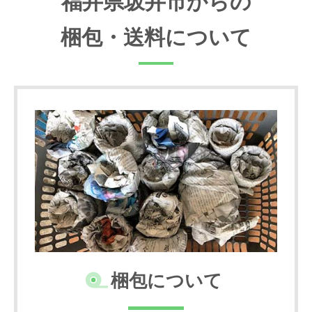
福井県坂井市からの
梱包・送料について
梱包について