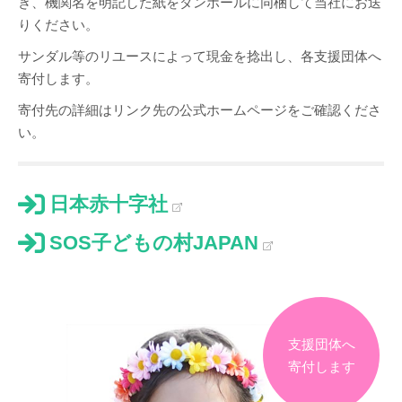
き、機関名を明記した紙をダンボールに同梱して当社にお送
りください。
サンダル等のリユースによって現金を捻出し、各支援団体へ
寄付します。
寄付先の詳細はリンク先の公式ホームページをご確認くださ
い。
日本赤十字社
SOS子どもの村JAPAN
支援団体へ
寄付します