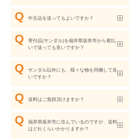
中古品を送ってもよいですか？
寄付品(サンダル)を福井県坂井市から着払
いで送っても良いですか？
サンダル以外にも、様々な物を同梱して良
いですか？
送料はご負担頂けますか？
福井県坂井市に住んでいるのですが、送料
はどれくらいかかりますか？