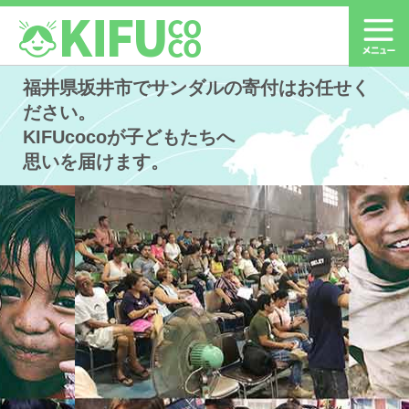
福井県坂井市でサンダルの寄付はお任せく
ださい。
KIFUcocoが子どもたちへ
思いを届けます。