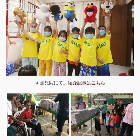
▲孤児院にて。
紹介記事はこちら