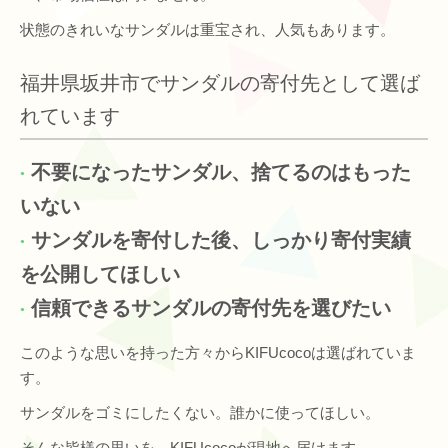
状態のきれいなサンダルは重宝され、人気もあります。
福井県坂井市でサンダルの寄付先として選ば
れています
不要になったサンダル、捨てるのはもった
いない
サンダルを寄付した後、しっかり寄付実績
を公開してほしい
信頼できるサンダルの寄付先を選びたい
このような思いを持った方々からKIFUcocoは選ばれていま
す。
サンダルをゴミにしたくない。誰かに使ってほしい。
そんな皆様の思いを、KIFUcocoが現地へ届けます。