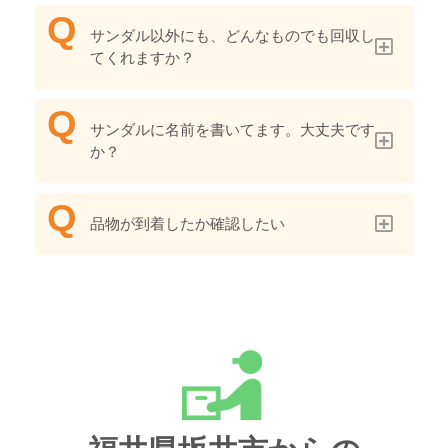
サンダル以外にも、どんなものでも回収し
てくれますか？
サンダルに名前を書いてます。大丈夫です
か？
品物が到着したか確認したい