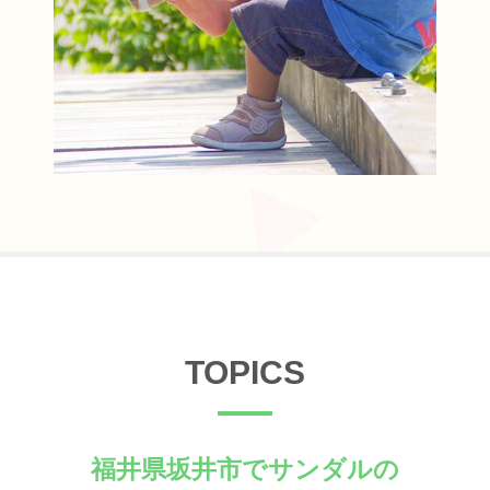
TOPICS
福井県坂井市でサンダルの