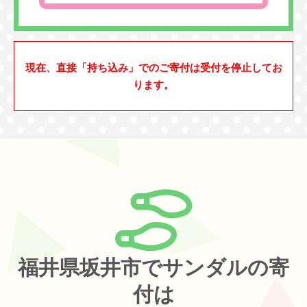
現在、直接「持ち込み」でのご寄付は受付を停止してお
ります。
福井県坂井市でサンダルの寄
付は