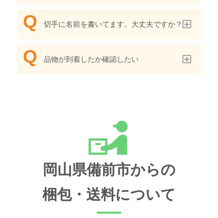
切手に名前を書いてます。大丈夫ですか？
品物が到着したか確認したい
岡山県備前市からの
梱包・送料について