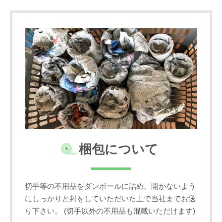
梱包について
切手等の不用品をダンボールに詰め、開かないよう
にしっかりと封をしていただいた上で当社までお送
り下さい。 (切手以外の不用品も混載いただけます)