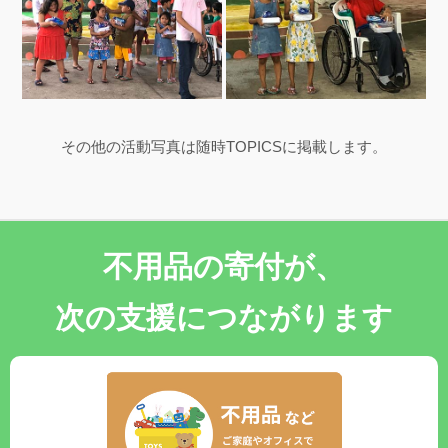
その他の活動写真は随時TOPICSに掲載します。
不用品の寄付が、
次の支援につながります