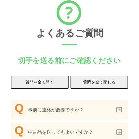
よくあるご質問
切手を送る前にご確認ください
事前に連絡が必要ですか？
中古品を送ってもよいですか？