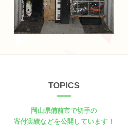
TOPICS
岡山県備前市で切手の
寄付実績などを公開しています！