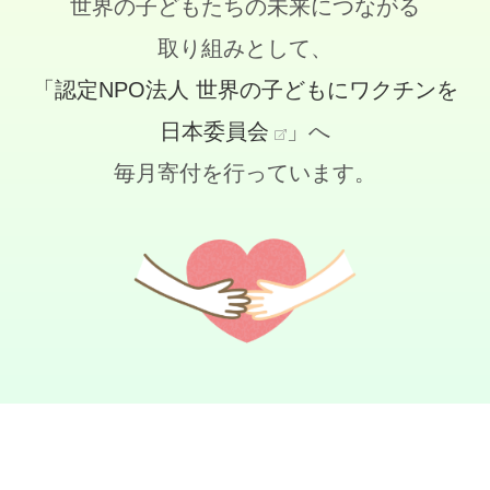
世界の子どもたちの未来につながる
取り組みとして、
「認定NPO法人 世界の子どもにワクチンを
日本委員会
」へ
毎月寄付を行っています。