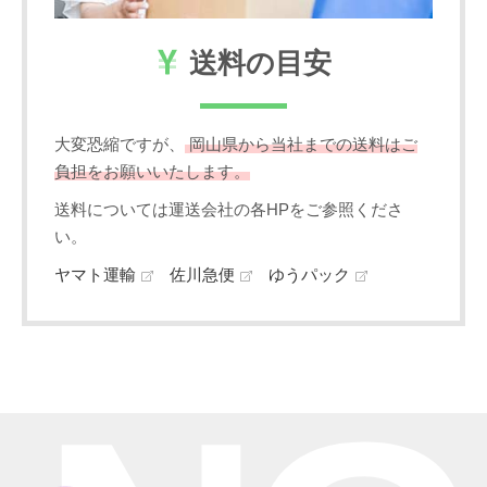
送料の目安
大変恐縮ですが、
岡山県から当社までの送料はご
負担をお願いいたします。
送料については運送会社の各HPをご参照くださ
い。
ヤマト運輸
佐川急便
ゆうパック