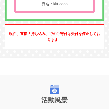
宛名：kifucoco
現在、直接「持ち込み」でのご寄付は受付を停止してお
ります。
活動風景