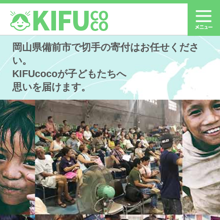
岡山県備前市で切手の寄付はお任せくださ
い。
KIFUcocoが子どもたちへ
思いを届けます。