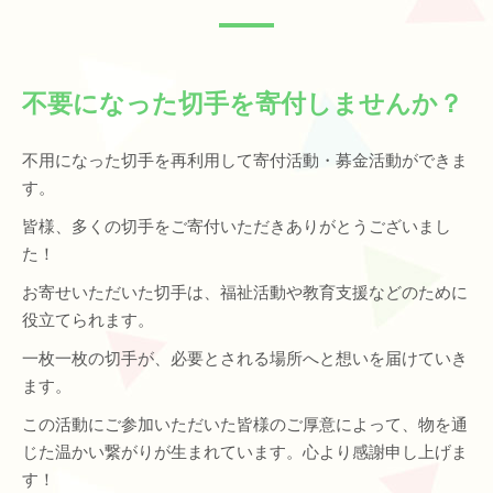
不要になった切手を寄付しませんか？
不用になった切手を再利用して寄付活動・募金活動ができま
す。
皆様、多くの切手をご寄付いただきありがとうございまし
た！
お寄せいただいた切手は、福祉活動や教育支援などのために
役立てられます。
一枚一枚の切手が、必要とされる場所へと想いを届けていき
ます。
この活動にご参加いただいた皆様のご厚意によって、物を通
じた温かい繋がりが生まれています。心より感謝申し上げま
す！