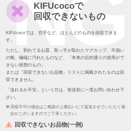
NG
KIFUcocoで
回収できないもの
KIFUcocoでは、切手など、ほとんどのものを回収できま
す。
ただし、割れてるお皿、取っ手が取れたマグカップ、不揃い
の靴、極端に汚れたものなど、「本来の目的通りの使用がで
きない状態のもの」
または「回収できないお品物」リストに掲載されたものは回
収できません。
「送れるか不安」という方は、発送前に一度お問い合わせ下
さい。
回収不可の場合はご相談の上着払いにて返送させていただく場
合がございますのでご了承ください。
回収できないお品物(一例)