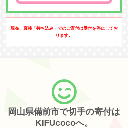
現在、直接「持ち込み」でのご寄付は受付を停止してお
ります。
岡山県備前市で切手の寄付は
KIFUcocoへ。