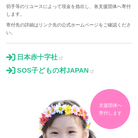
切手等のリユースによって現金を捻出し、各支援団体へ寄付
します。
寄付先の詳細はリンク先の公式ホームページをご確認くださ
い。
日本赤十字社
SOS子どもの村JAPAN
支援団体へ
寄付します