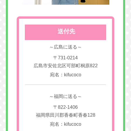
送付先
～広島に送る～
〒731-0214
広島市安佐北区可部町桐原822
宛名：kifucoco
～福岡に送る～
〒822-1406
福岡県田川郡香春町香春128
宛名：kifucoco