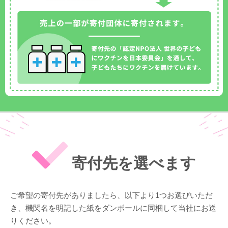
寄付先を選べます
ご希望の寄付先がありましたら、以下より1つお選びいただ
き、機関名を明記した紙をダンボールに同梱して当社にお送
りください。