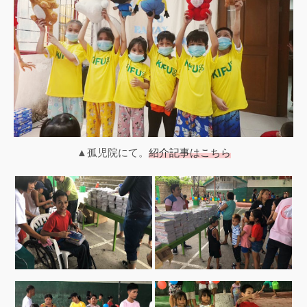
▲孤児院にて。
紹介記事はこちら