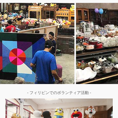
- フィリピンでのボランティア活動 -