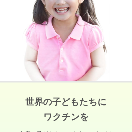
世界の子どもたちに
ワクチンを