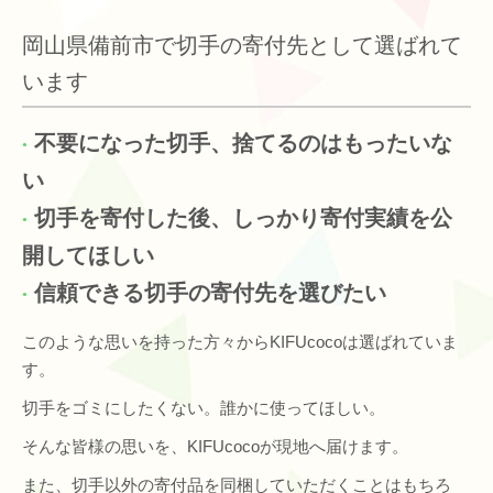
岡山県備前市で切手の寄付先として選ばれて
います
不要になった切手、捨てるのはもったいな
い
切手を寄付した後、しっかり寄付実績を公
開してほしい
信頼できる切手の寄付先を選びたい
このような思いを持った方々からKIFUcocoは選ばれていま
す。
切手をゴミにしたくない。誰かに使ってほしい。
そんな皆様の思いを、KIFUcocoが現地へ届けます。
また、切手以外の寄付品を同梱していただくことはもちろ