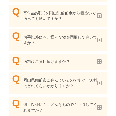
寄付品(切手)を岡山県備前市から着払いで
送っても良いですか？
切手以外にも、様々な物を同梱して良いで
すか？
送料はご負担頂けますか？
岡山県備前市に住んでいるのですが、送料
はどれくらいかかりますか？
切手以外にも、どんなものでも回収してく
れますか？