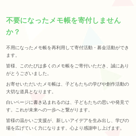
不要になったメモ帳を寄付しません
か？
不用になったメモ帳を再利用して寄付活動・募金活動ができ
ます。
皆様、このたびは多くのメモ帳をご寄付いただき、誠にあり
がとうございました。
お寄せいただいたメモ帳は、子どもたちの学びや創作活動の
大切な道具となります。
白いページに書き込まれるのは、子どもたちの思いや発見で
す。これが未来への一歩へと繋がります。
皆様の温かいご支援が、新しいアイデアを生み出し、学びの
場を広げていく力になります。心より感謝申し上げます。