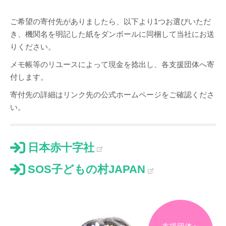
ご希望の寄付先がありましたら、以下より1つお選びいただ
き、機関名を明記した紙をダンボールに同梱して当社にお送
りください。
メモ帳等のリユースによって現金を捻出し、各支援団体へ寄
付します。
寄付先の詳細はリンク先の公式ホームページをご確認くださ
い。
日本赤十字社
SOS子どもの村JAPAN