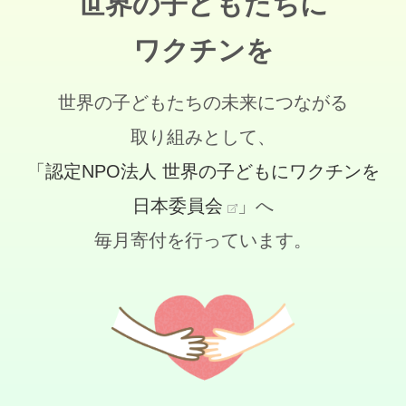
世界の子どもたちに
ワクチンを
世界の子どもたちの未来につながる
取り組みとして、
「認定NPO法人 世界の子どもにワクチンを
日本委員会
」へ
毎月寄付を行っています。