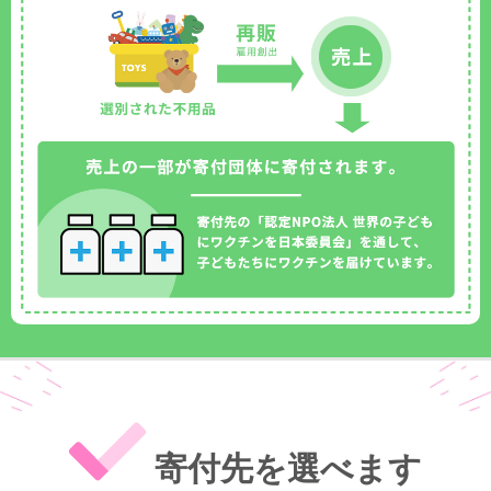
寄付先を選べます