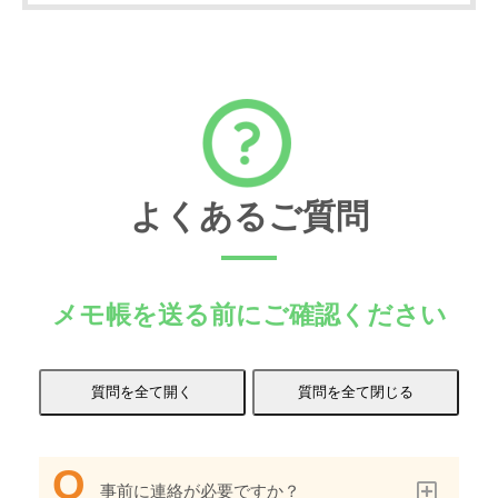
よくあるご質問
メモ帳を送る前にご確認ください
事前に連絡が必要ですか？