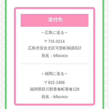
送付先
～広島に送る～
〒731-0214
広島市安佐北区可部町桐原822
宛名：kifucoco
～福岡に送る～
〒822-1406
福岡県田川郡香春町香春128
宛名：kifucoco