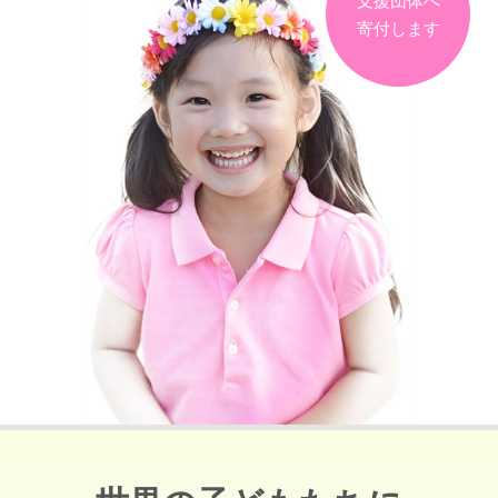
支援団体へ
寄付します