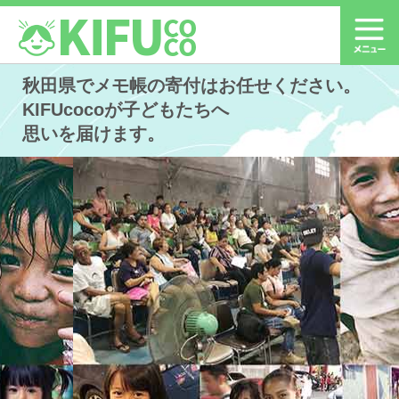
秋田県でメモ帳の寄付はお任せください。
KIFUcocoが子どもたちへ
思いを届けます。