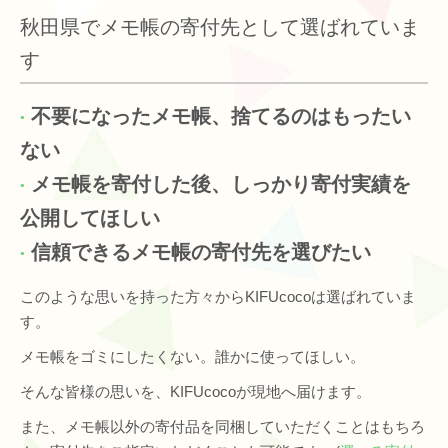
秋田県でメモ帳の寄付先として選ばれていま
す
不要になったメモ帳、捨てるのはもったい
ない
メモ帳を寄付した後、しっかり寄付実績を
公開してほしい
信頼できるメモ帳の寄付先を選びたい
このような思いを持った方々からKIFUcocoは選ばれていま
す。
メモ帳をゴミにしたくない。誰かに使ってほしい。
そんな皆様の思いを、KIFUcocoが現地へ届けます。
また、メモ帳以外の寄付品を同梱していただくことはもちろ