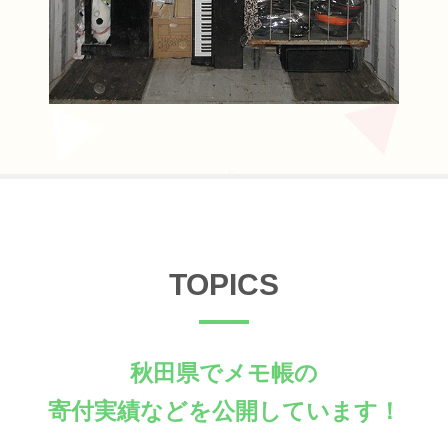
TOPICS
秋田県でメモ帳の
寄付実績などを公開しています！