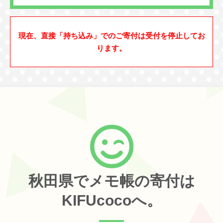
現在、直接「持ち込み」でのご寄付は受付を停止してお
ります。
秋田県でメモ帳の寄付は
KIFUcocoへ。