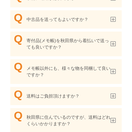
中古品を送ってもよいですか？
寄付品(メモ帳)を秋田県から着払いで送っ
ても良いですか？
メモ帳以外にも、様々な物を同梱して良い
ですか？
送料はご負担頂けますか？
秋田県に住んでいるのですが、送料はどれ
くらいかかりますか？