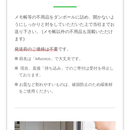
メモ帳等の不用品をダンボールに詰め、開かないよ
うにしっかりと封をしていただいた上で当社までお
送り下さい。 (メモ帳以外の不用品も混載いただけ
ます)
発送前のご連絡は不要
です。
宛名は「kifucoco」で大丈夫です。
現在、直接「持ち込み」でのご寄付は受付を停止し
ております。
お皿など割れやすいものは、破損防止のため緩衝材
をご使用ください。