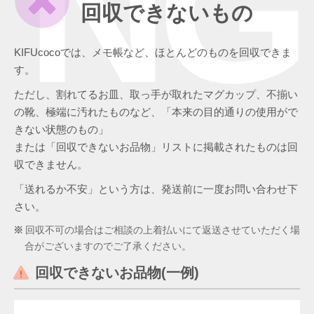
NG
回収できないもの
KIFUcocoでは、メモ帳など、ほとんどのものを回収できま
す。
ただし、割れてるお皿、取っ手が取れたマグカップ、不揃い
の靴、極端に汚れたものなど、「本来の目的通りの使用がで
きない状態のもの」
または「回収できないお品物」リストに掲載されたものは回
収できません。
「送れるか不安」という方は、発送前に一度お問い合わせ下
さい。
回収不可の場合はご相談の上着払いにて返送させていただく場
合がございますのでご了承ください。
回収できないお品物(一例)