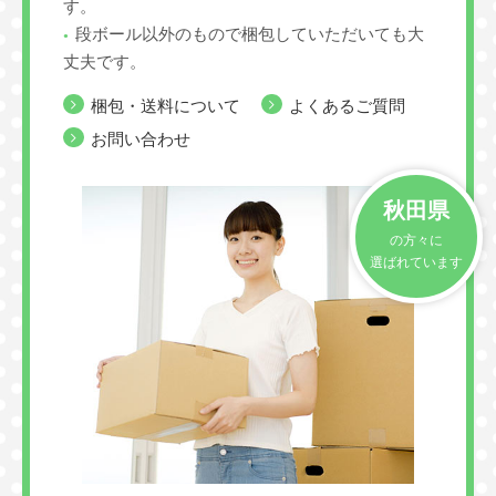
す。
段ボール以外のもので梱包していただいても大
丈夫です。
梱包・送料について
よくあるご質問
お問い合わせ
秋田県
の方々に
選ばれています