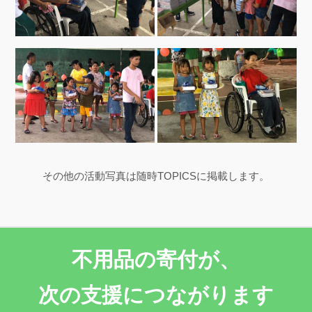
その他の活動写真は随時TOPICSに掲載します。
不用品の寄付が、
次の支援につながります