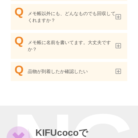
メモ帳以外にも、どんなものでも回収して
くれますか？
メモ帳に名前を書いてます。大丈夫です
か？
品物が到着したか確認したい
KIFUcocoで