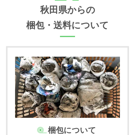
秋田県からの
梱包・送料について
梱包について