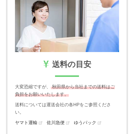
送料の目安
大変恐縮ですが、
秋田県から当社までの送料はご
負担をお願いいたします。
送料については運送会社の各HPをご参照くださ
い。
ヤマト運輸
佐川急便
ゆうパック