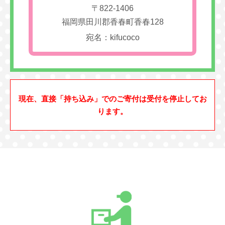
〒822-1406
福岡県田川郡香春町香春128
宛名：kifucoco
現在、直接「持ち込み」でのご寄付は受付を停止してお
ります。