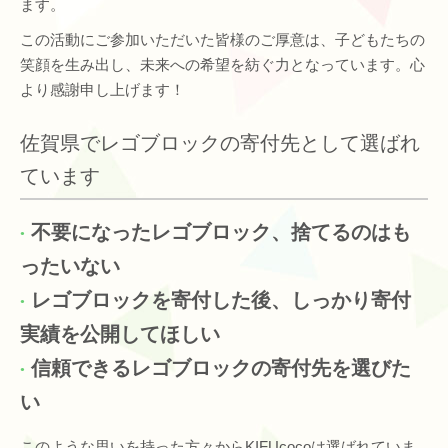
ます。
この活動にご参加いただいた皆様のご厚意は、子どもたちの
笑顔を生み出し、未来への希望を紡ぐ力となっています。心
より感謝申し上げます！
佐賀県でレゴブロックの寄付先として選ばれ
ています
不要になったレゴブロック、捨てるのはも
ったいない
レゴブロックを寄付した後、しっかり寄付
実績を公開してほしい
信頼できるレゴブロックの寄付先を選びた
い
このような思いを持った方々からKIFUcocoは選ばれていま