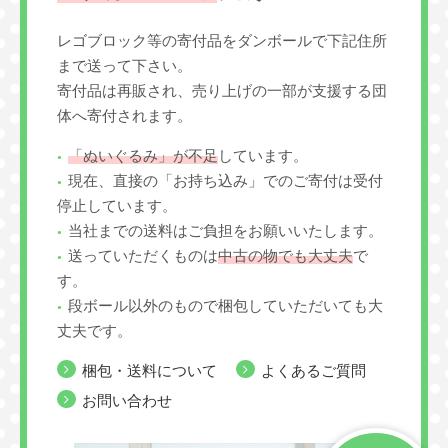
レゴブロック等の寄付品をダンボールで下記住所
まで送って下さい。
寄付品は再販され、売り上げの一部が支援する団
体へ寄付されます。
「ぬいぐるみ」が不足
しています。
現在、直接の「お持ち込み」でのご寄付は受付
停止しています。
当社までの送料はご負担をお願いいたします。
送っていただくものは
中古の物でも大丈夫
で
す。
段ボール以外のもので梱包していただいても大
丈夫です。
梱包・送料について
よくあるご質問
お問い合わせ