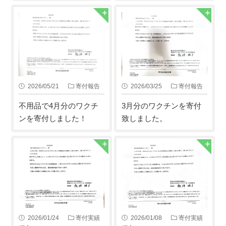
2026/05/21
寄付報告
2026/03/25
寄付報告
不用品で4月分のワクチ
3月分のワクチンを寄付
ンを寄付しました！
致しました。
2026/01/24
寄付実績
2026/01/08
寄付実績