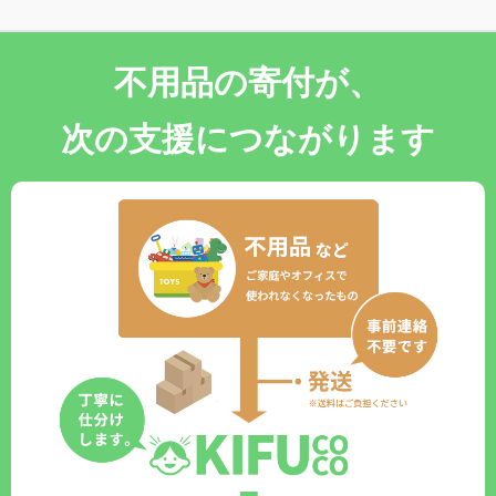
不用品の寄付が、
次の支援につながります