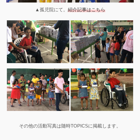
▲孤児院にて。
紹介記事はこちら
その他の活動写真は随時TOPICSに掲載します。