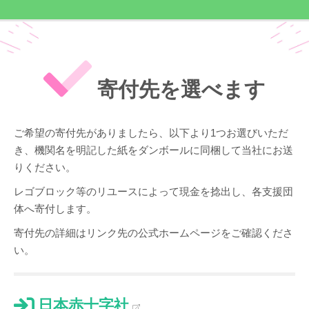
寄付先を選べます
ご希望の寄付先がありましたら、以下より1つお選びいただ
き、機関名を明記した紙をダンボールに同梱して当社にお送
りください。
レゴブロック等のリユースによって現金を捻出し、各支援団
体へ寄付します。
寄付先の詳細はリンク先の公式ホームページをご確認くださ
い。
日本赤十字社