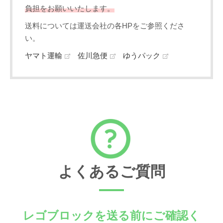
負担をお願いいたします。
送料については運送会社の各HPをご参照くださ
い。
ヤマト運輸
佐川急便
ゆうパック
よくあるご質問
レゴブロックを送る前にご確認く