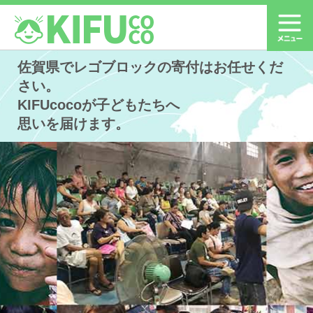
佐賀県でレゴブロックの寄付はお任せくだ
さい。
KIFUcocoが子どもたちへ
思いを届けます。