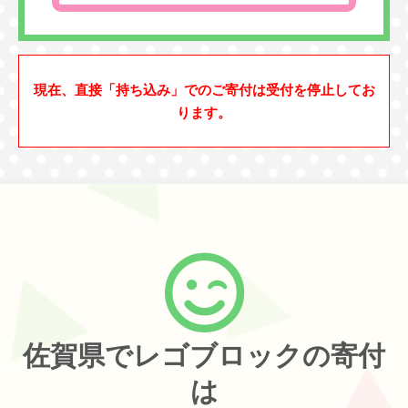
現在、直接「持ち込み」でのご寄付は受付を停止してお
ります。
佐賀県でレゴブロックの寄付
は