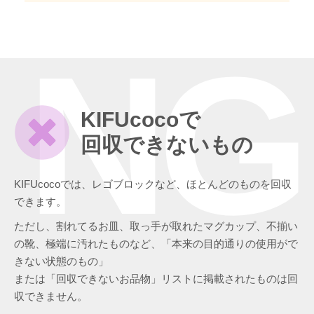
NG
KIFUcocoで
回収できないもの
KIFUcocoでは、レゴブロックなど、ほとんどのものを回収
できます。
ただし、割れてるお皿、取っ手が取れたマグカップ、不揃い
の靴、極端に汚れたものなど、「本来の目的通りの使用がで
きない状態のもの」
または「回収できないお品物」リストに掲載されたものは回
収できません。