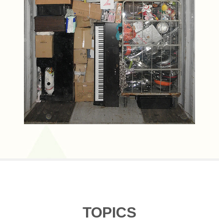
TOPICS