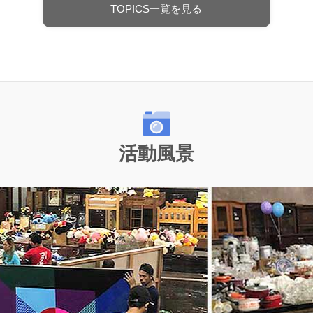
TOPICS一覧を見る
活動風景