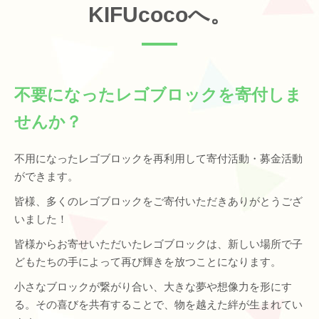
KIFUcocoへ。
不要になったレゴブロックを寄付しま
せんか？
不用になったレゴブロックを再利用して寄付活動・募金活動
ができます。
皆様、多くのレゴブロックをご寄付いただきありがとうござ
いました！
皆様からお寄せいただいたレゴブロックは、新しい場所で子
どもたちの手によって再び輝きを放つことになります。
小さなブロックが繋がり合い、大きな夢や想像力を形にす
る。その喜びを共有することで、物を越えた絆が生まれてい