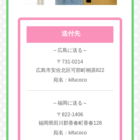
送付先
～広島に送る～
〒731-0214
広島市安佐北区可部町桐原822
宛名：kifucoco
～福岡に送る～
〒822-1406
福岡県田川郡香春町香春128
宛名：kifucoco