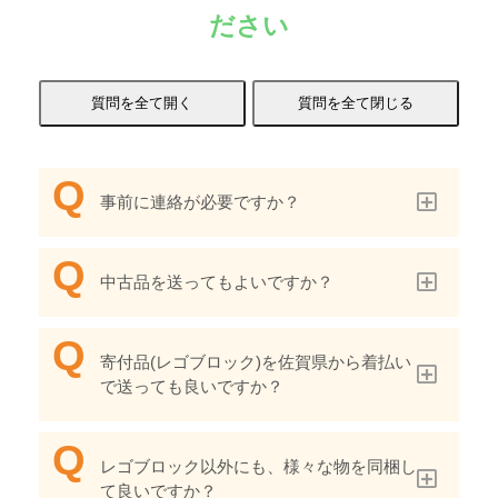
ださい
事前に連絡が必要ですか？
中古品を送ってもよいですか？
寄付品(レゴブロック)を佐賀県から着払い
で送っても良いですか？
レゴブロック以外にも、様々な物を同梱し
て良いですか？