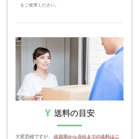
をご使用ください。
送料の目安
大変恐縮ですが、
佐賀県から当社までの送料はご