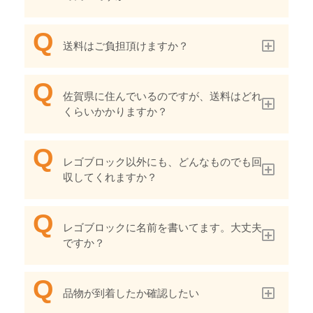
送料はご負担頂けますか？
佐賀県に住んでいるのですが、送料はどれ
くらいかかりますか？
レゴブロック以外にも、どんなものでも回
収してくれますか？
レゴブロックに名前を書いてます。大丈夫
ですか？
品物が到着したか確認したい