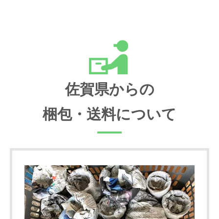
佐賀県からの
梱包・送料について