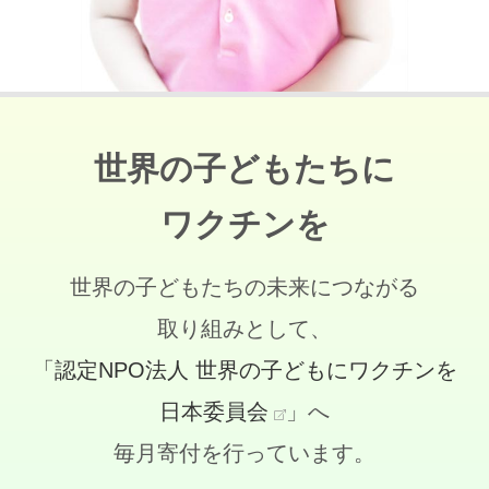
世界の子どもたちに
ワクチンを
世界の子どもたちの未来につながる
取り組みとして、
「認定NPO法人 世界の子どもにワクチンを
日本委員会
」へ
毎月寄付を行っています。