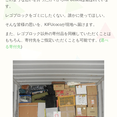
す。
レゴブロックをゴミにしたくない。誰かに使ってほしい。
そんな皆様の思いを、KIFUcocoが現地へ届けます。
また、レゴブロック以外の寄付品を同梱していただくことは
もちろん、寄付先をご指定いただくことも可能です。(
選べ
る寄付先
)