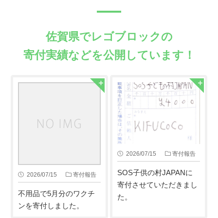
佐賀県でレゴブロックの
寄付実績などを公開しています！
2026/07/15
寄付報告
SOS子供の村JAPANに
2026/07/15
寄付報告
寄付させていただきまし
不用品で5月分のワクチ
た。
ンを寄付しました。