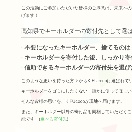
この活動にご参加いただいた皆様のご厚意は、未来への
げます！
高知県でキーホルダーの寄付先として選
不要になったキーホルダー、捨てるのは
キーホルダーを寄付した後、しっかり寄
信頼できるキーホルダーの寄付先を選び
このような思いを持った方々からKIFUcocoは選ばれて
キーホルダーをゴミにしたくない。誰かに使ってほしい
そんな皆様の思いを、KIFUcocoが現地へ届けます。
また、キーホルダー以外の寄付品を同梱していただくこ
能です。(
選べる寄付先
)