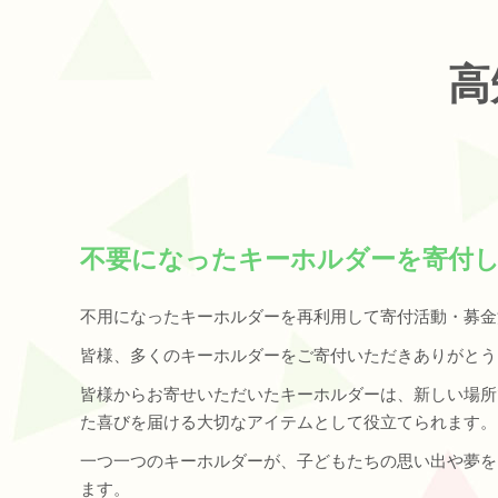
高
不要になったキーホルダーを寄付
不用になったキーホルダーを再利用して寄付活動・募金
皆様、多くのキーホルダーをご寄付いただきありがとう
皆様からお寄せいただいたキーホルダーは、新しい場所
た喜びを届ける大切なアイテムとして役立てられます。
一つ一つのキーホルダーが、子どもたちの思い出や夢を
ます。