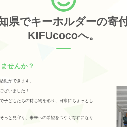
知県でキーホルダーの寄
KIFUcocoへ。
しませんか？
活動ができます。
ございました！
で子どもたちの持ち物を彩り、日常にちょっとし
そっと見守り、未来への希望をつなぐ存在になり