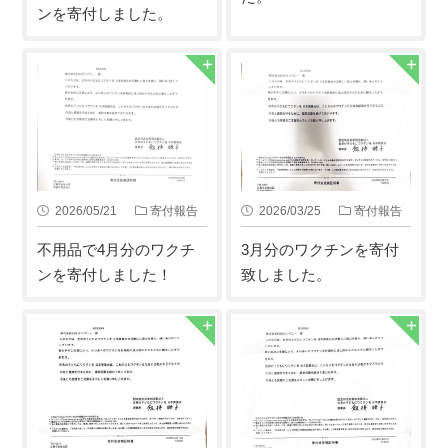
ンを寄付しました。
2026/05/21
寄付報告
2026/03/25
寄付報告
不用品で4月分のワクチ
3月分のワクチンを寄付
ンを寄付しました！
致しました。