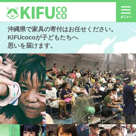
沖縄県で家具の寄付はお任せください。
KIFUcocoが子どもたちへ
思いを届けます。