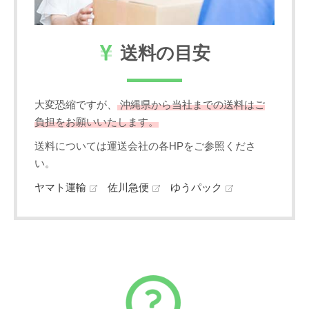
送料の目安
大変恐縮ですが、
沖縄県から当社までの送料はご
負担をお願いいたします。
送料については運送会社の各HPをご参照くださ
い。
ヤマト運輸
佐川急便
ゆうパック