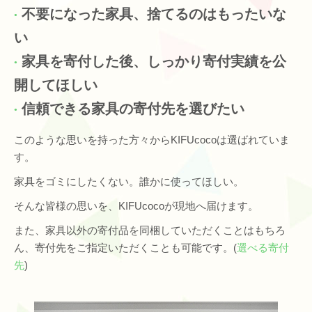
不要になった家具、捨てるのはもったいな
い
家具を寄付した後、しっかり寄付実績を公
開してほしい
信頼できる家具の寄付先を選びたい
このような思いを持った方々からKIFUcocoは選ばれていま
す。
家具をゴミにしたくない。誰かに使ってほしい。
そんな皆様の思いを、KIFUcocoが現地へ届けます。
また、家具以外の寄付品を同梱していただくことはもちろ
ん、寄付先をご指定いただくことも可能です。(
選べる寄付
先
)