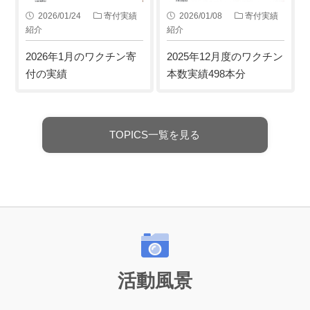
2026/01/24
寄付実績
2026/01/08
寄付実績
紹介
紹介
2026年1月のワクチン寄
2025年12月度のワクチン
付の実績
本数実績498本分
TOPICS一覧を見る
活動風景