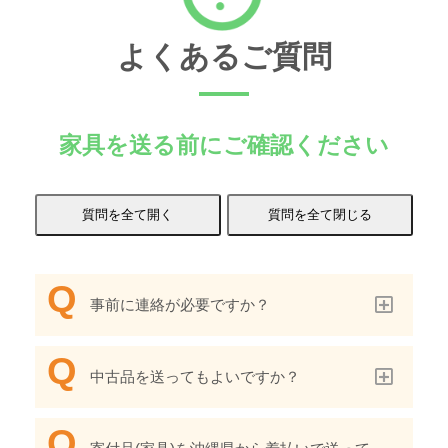
よくあるご質問
家具を送る前にご確認ください
事前に連絡が必要ですか？
中古品を送ってもよいですか？