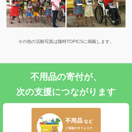
その他の活動写真は随時TOPICSに掲載します。
不用品の寄付が、
次の支援につながります