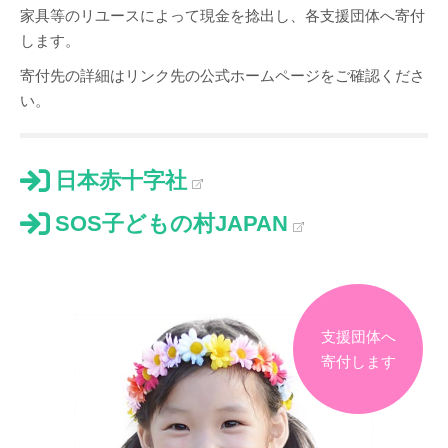
家具等のリユースによって現金を捻出し、各支援団体へ寄付
します。
寄付先の詳細はリンク先の公式ホームページをご確認くださ
い。
日本赤十字社
SOS子どもの村JAPAN
支援団体へ
寄付します