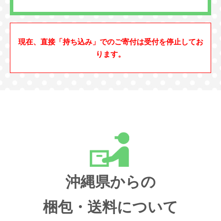
現在、直接「持ち込み」でのご寄付は受付を停止してお
ります。
沖縄県からの
梱包・送料について