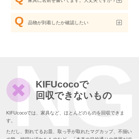
家具に名前を書いてます。大丈夫ですか？
品物が到着したか確認したい
NG
KIFUcocoで
回収できないもの
KIFUcocoでは、家具など、ほとんどのものを回収できま
す。
ただし、割れてるお皿、取っ手が取れたマグカップ、不揃い