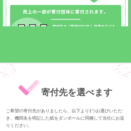
寄付先を選べます
ご希望の寄付先がありましたら、以下より1つお選びいただ
き、機関名を明記した紙をダンボールに同梱して当社にお送
りください。