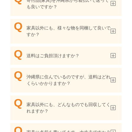
寄付品(家具)を沖縄県から着払いで送って
も良いですか？
家具以外にも、様々な物を同梱して良いで
すか？
送料はご負担頂けますか？
沖縄県に住んでいるのですが、送料はどれ
くらいかかりますか？
家具以外にも、どんなものでも回収してく
れますか？