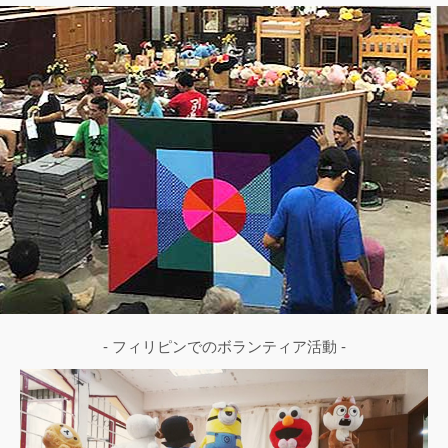
- フィリピンでのボランティア活動 -