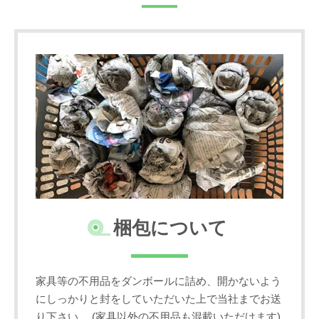
梱包について
家具等の不用品をダンボールに詰め、開かないよう
にしっかりと封をしていただいた上で当社までお送
り下さい。 (家具以外の不用品も混載いただけます)