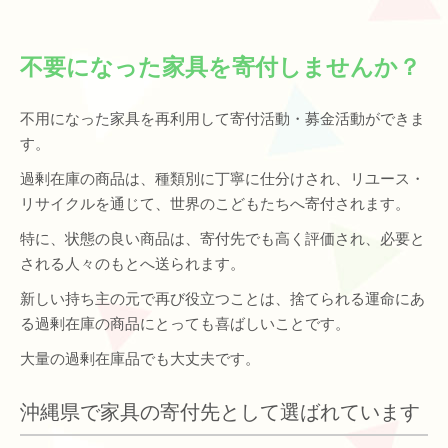
不要になった家具を寄付しませんか？
不用になった家具を再利用して寄付活動・募金活動ができま
す。
過剰在庫の商品は、種類別に丁寧に仕分けされ、リユース・
リサイクルを通じて、世界のこどもたちへ寄付されます。
特に、状態の良い商品は、寄付先でも高く評価され、必要と
される人々のもとへ送られます。
新しい持ち主の元で再び役立つことは、捨てられる運命にあ
る過剰在庫の商品にとっても喜ばしいことです。
大量の過剰在庫品でも大丈夫です。
沖縄県で家具の寄付先として選ばれています