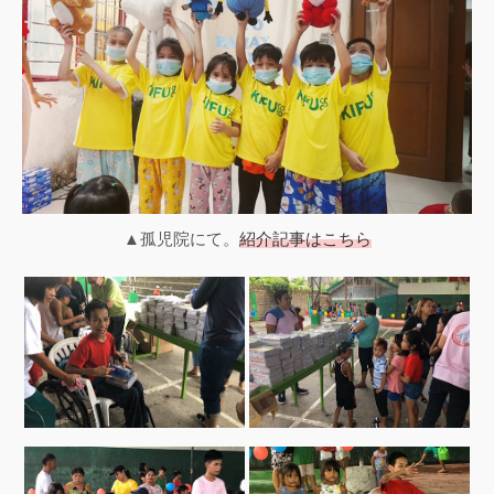
▲孤児院にて。
紹介記事はこちら