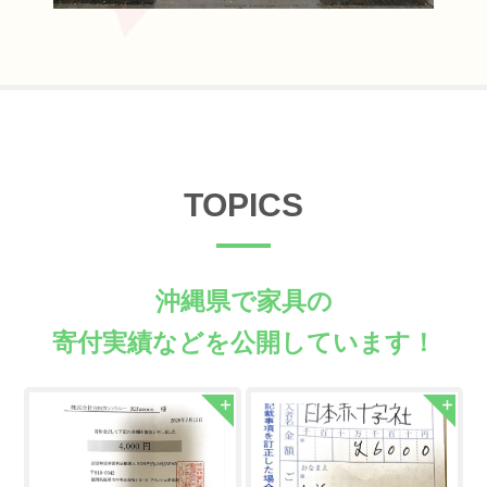
TOPICS
沖縄県で家具の
寄付実績などを公開しています！