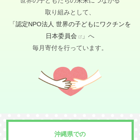
世界の子どもたちの未来につながる
取り組みとして、
「認定NPO法人 世界の子どもにワクチンを
日本委員会
」へ
毎月寄付を行っています。
沖縄県での