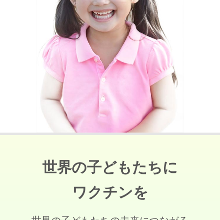
世界の子どもたちに
ワクチンを