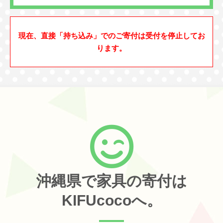
現在、直接「持ち込み」でのご寄付は受付を停止してお
ります。
沖縄県で家具の寄付は
KIFUcocoへ。