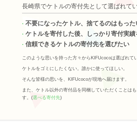
長崎県でケトルの寄付先として選ばれて
不要になったケトル、捨てるのはもった
ケトルを寄付した後、しっかり寄付実績
信頼できるケトルの寄付先を選びたい
このような思いを持った方々からKIFUcocoは選ばれて
ケトルをゴミにしたくない。誰かに使ってほしい。
そんな皆様の思いを、KIFUcocoが現地へ届けます。
また、ケトル以外の寄付品を同梱していただくことはも
す。(
選べる寄付先
)