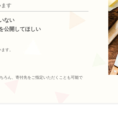
います
いない
を公開してほしい
います。
ちろん、寄付先をご指定いただくことも可能で