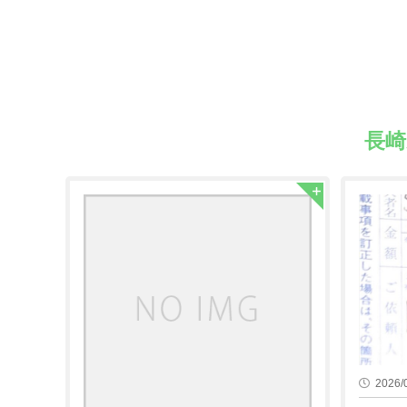
長
2026/