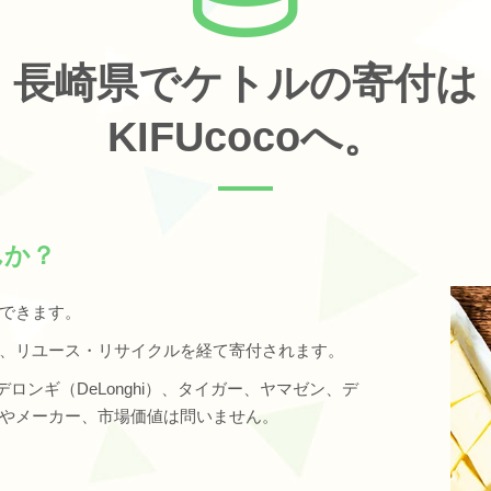
長崎県でケトルの寄付は
KIFUcocoへ。
んか？
できます。
、リユース・リサイクルを経て寄付されます。
、デロンギ（DeLonghi）、タイガー、ヤマゼン、デ
やメーカー、市場価値は問いません。