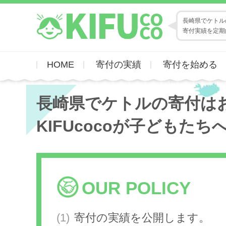
長崎県でケトルの
寄付実績を定期
HOME
寄付の実績
寄付を始める
長崎県でケトルの寄付は
KIFUcocoが子どもたち
OUR POLICY
寄付の実績を公開します。