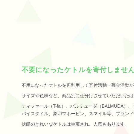
不要になったケトルを寄付しませ
不用になったケトルを再利用して寄付活動・募金活動が
サイズや色味など、商品別に仕分けさせていただいたは
ティファール（T-fal）、バルミューダ（BALMUDA）
バイスタイル、象印マホービン、スマイル等、ブランド
状態のきれいなケトルは重宝され、人気もあります。