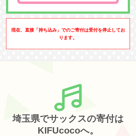
現在、直接「持ち込み」でのご寄付は受付を停止してお
ります。
埼玉県でサックスの寄付は
KIFUcocoへ。