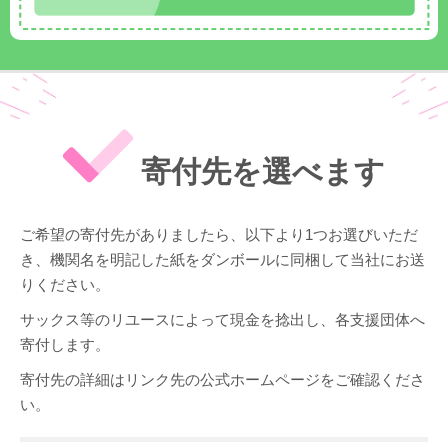
寄付先を選べます
ご希望の寄付先がありましたら、以下より1つお選びいただ
き、機関名を明記した紙をダンボールに同梱して当社にお送
りください。
サックス等のリユースによって現金を捻出し、各支援団体へ
寄付します。
寄付先の詳細はリンク先の公式ホームページをご確認くださ
い。