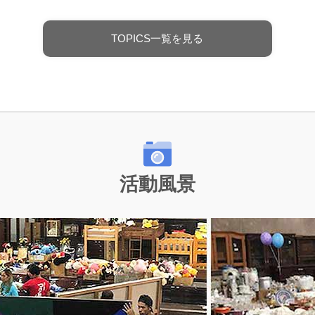
TOPICS一覧を見る
活動風景