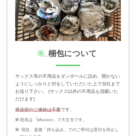
梱包について
サックス等の不用品をダンボールに詰め、開かない
ようにしっかりと封をしていただいた上で当社まで
お送り下さい。 (サックス以外の不用品も混載いた
だけます)
発送前のご連絡は不要
です。
宛名は「kifucoco」で大丈夫です。
現在、直接「持ち込み」でのご寄付は受付を停止し