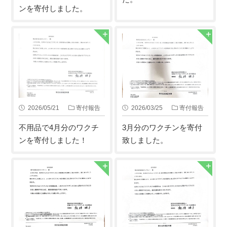
ンを寄付しました。
2026/05/21
寄付報告
2026/03/25
寄付報告
不用品で4月分のワクチ
3月分のワクチンを寄付
ンを寄付しました！
致しました。