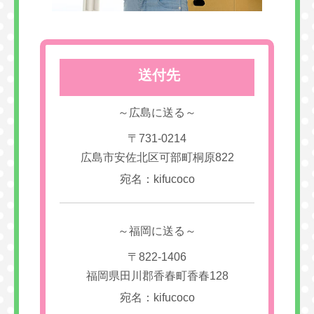
送付先
～広島に送る～
〒731-0214
広島市安佐北区可部町桐原822
宛名：kifucoco
～福岡に送る～
〒822-1406
福岡県田川郡香春町香春128
宛名：kifucoco