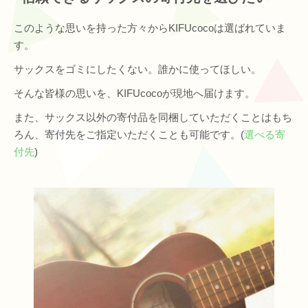
このような思いを持った方々からKIFUcocoは選ばれていま
す。
サックスをゴミにしたくない。誰かに使ってほしい。
そんな皆様の思いを、KIFUcocoが現地へ届けます。
また、サックス以外の寄付品を同梱していただくことはもち
ろん、寄付先をご指定いただくことも可能です。(
選べる寄
付先
)