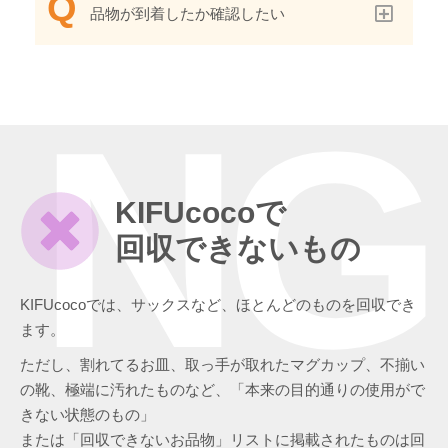
品物が到着したか確認したい
NG
KIFUcocoで
回収できないもの
KIFUcocoでは、サックスなど、ほとんどのものを回収でき
ます。
ただし、割れてるお皿、取っ手が取れたマグカップ、不揃い
の靴、極端に汚れたものなど、「本来の目的通りの使用がで
きない状態のもの」
または「回収できないお品物」リストに掲載されたものは回