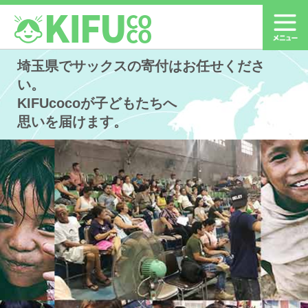
埼玉県でサックスの寄付はお任せくださ
い。
KIFUcocoが子どもたちへ
思いを届けます。