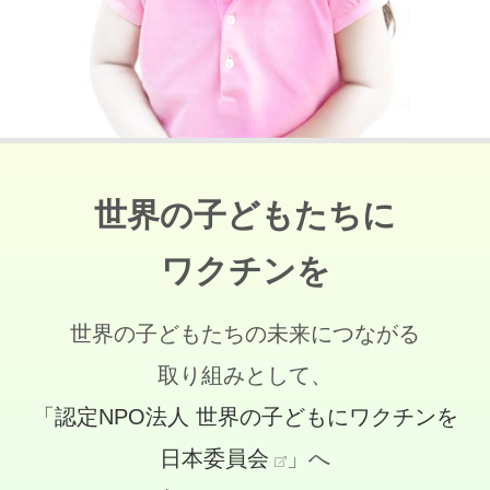
世界の子どもたちに
ワクチンを
世界の子どもたちの未来につながる
取り組みとして、
「認定NPO法人 世界の子どもにワクチンを
日本委員会
」へ