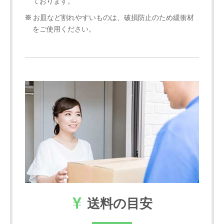
ております。
お皿など割れやすいものは、破損防止のため緩衝材
をご使用ください。
送料の目安