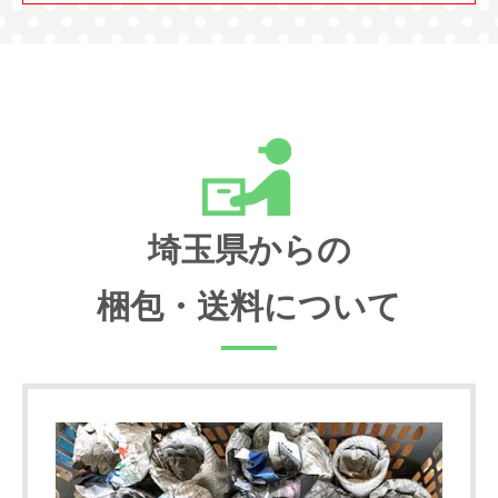
埼玉県からの
梱包・送料について