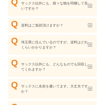
サックス以外にも、様々な物を同梱して良
いですか？
送料はご負担頂けますか？
埼玉県に住んでいるのですが、送料はどれ
くらいかかりますか？
サックス以外にも、どんなものでも回収し
てくれますか？
サックスに名前を書いてます。大丈夫です
か？