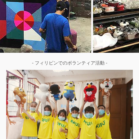
- フィリピンでのボランティア活動 -