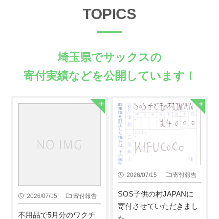
TOPICS
埼玉県でサックスの
寄付実績などを公開しています！
2026/07/15
寄付報告
SOS子供の村JAPANに
2026/07/15
寄付報告
寄付させていただきまし
不用品で5月分のワクチ
た。