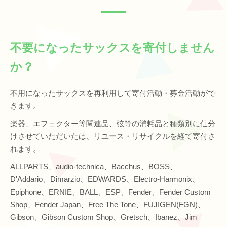
不要になったサックスを寄付しません
か？
不用になったサックスを再利用して寄付活動・募金活動がで
きます。
楽器、エフェクター等関連品、弦等の消耗品と種類別に仕分
けさせていただいたは、リユース・リサイクルを経て寄付さ
れます。
ALLPARTS、audio-technica、Bacchus、BOSS、
D'Addario、Dimarzio、EDWARDS、Electro-Harmonix、
Epiphone、ERNIE、BALL、ESP、Fender、Fender Custom
Shop、Fender Japan、Free The Tone、FUJIGEN(FGN)、
Gibson、Gibson Custom Shop、Gretsch、Ibanez、Jim