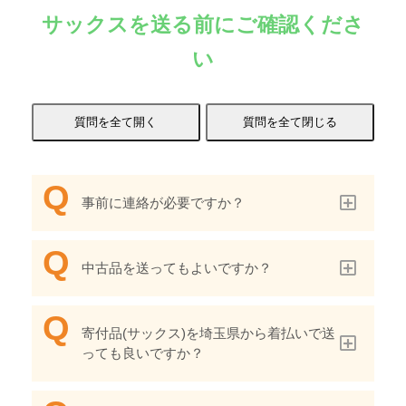
サックスを送る前にご確認くださ
い
事前に連絡が必要ですか？
中古品を送ってもよいですか？
寄付品(サックス)を埼玉県から着払いで送
っても良いですか？