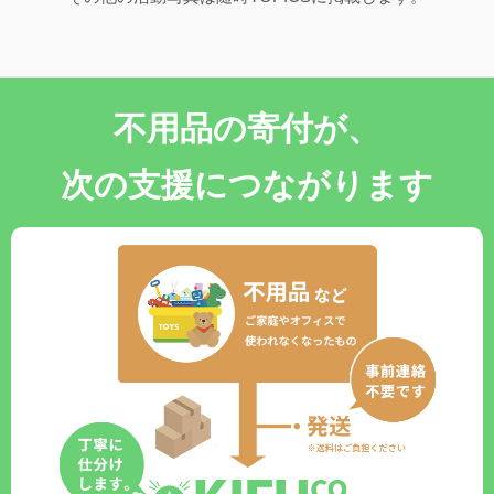
不用品の寄付が、
次の支援につながります