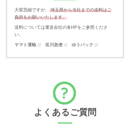
大変恐縮ですが、
埼玉県から当社までの送料はご
負担をお願いいたします。
送料については運送会社の各HPをご参照くださ
い。
ヤマト運輸
佐川急便
ゆうパック
よくあるご質問