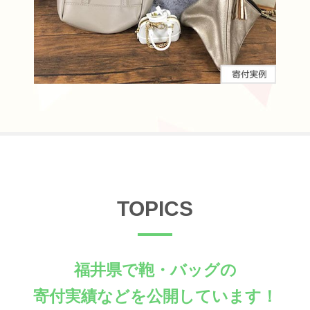
TOPICS
福井県で鞄・バッグの
寄付実績などを公開しています！