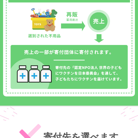
寄付先を選べます