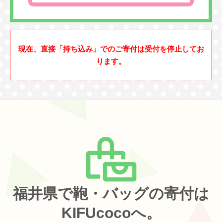
現在、直接「持ち込み」でのご寄付は受付を停止してお
ります。
福井県で鞄・バッグの寄付は
KIFUcocoへ。