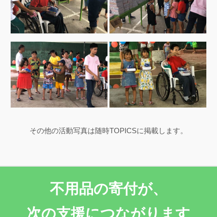
その他の活動写真は随時TOPICSに掲載します。
不用品の寄付が、
次の支援につながります