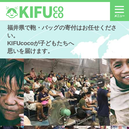
福井県で鞄・バッグの寄付はお任せくださ
い。
KIFUcocoが子どもたちへ
思いを届けます。