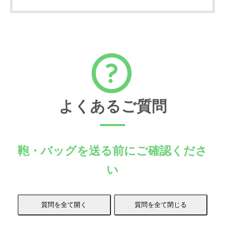
よくあるご質問
鞄・バッグを送る前にご確認くださ
い