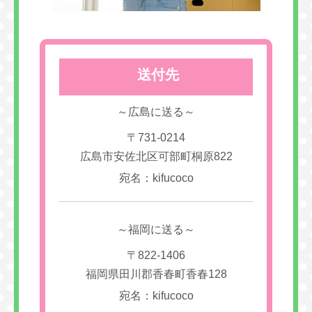
送付先
～広島に送る～
〒731-0214
広島市安佐北区可部町桐原822
宛名：kifucoco
～福岡に送る～
〒822-1406
福岡県田川郡香春町香春128
宛名：kifucoco