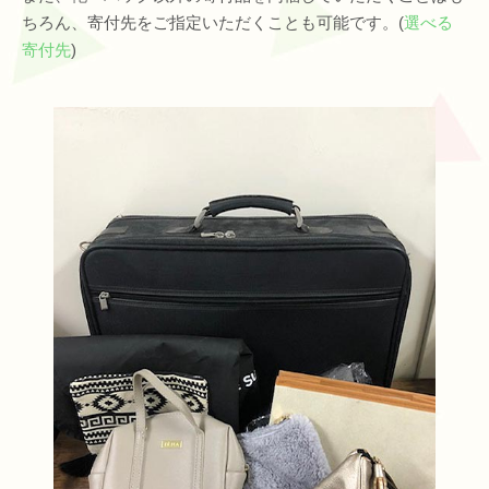
ちろん、寄付先をご指定いただくことも可能です。(
選べる
寄付先
)