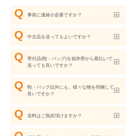
事前に連絡が必要ですか？
中古品を送ってもよいですか？
寄付品(鞄・バッグ)を福井県から着払いで
送っても良いですか？
鞄・バッグ以外にも、様々な物を同梱して
良いですか？
送料はご負担頂けますか？