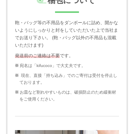
梱包について
鞄・バッグ等の不用品をダンボールに詰め、開かな
いようにしっかりと封をしていただいた上で当社ま
でお送り下さい。 (鞄・バッグ以外の不用品も混載
いただけます)
発送前のご連絡は不要
です。
宛名は「kifucoco」で大丈夫です。
現在、直接「持ち込み」でのご寄付は受付を停止し
ております。
お皿など割れやすいものは、破損防止のため緩衝材
をご使用ください。