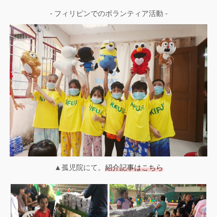
- フィリピンでのボランティア活動 -
▲孤児院にて。
紹介記事はこちら