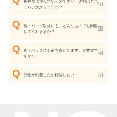
福井県に住んでいるのですが、送料はどれ
くらいかかりますか？
鞄・バッグ以外にも、どんなものでも回収
してくれますか？
鞄・バッグに名前を書いてます。大丈夫で
すか？
品物が到着したか確認したい