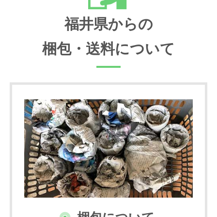
福井県からの
梱包・送料について