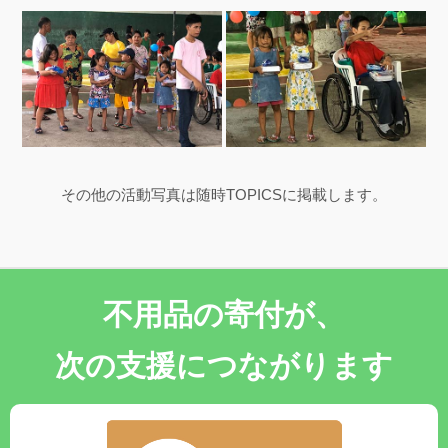
その他の活動写真は随時TOPICSに掲載します。
不用品の寄付が、
次の支援につながります