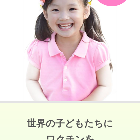
世界の子どもたちに
ワクチンを