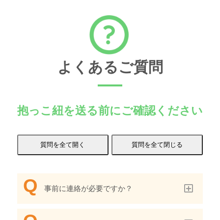
よくあるご質問
抱っこ紐を送る前にご確認ください
事前に連絡が必要ですか？