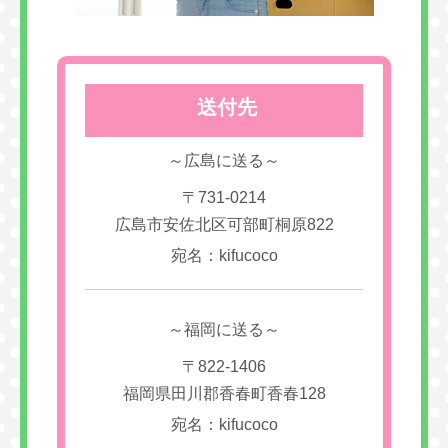
送付先
～広島に送る～
〒731-0214
広島市安佐北区可部町桐原822
宛名：kifucoco
～福岡に送る～
〒822-1406
福岡県田川郡香春町香春128
宛名：kifucoco