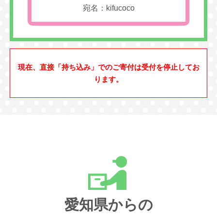
宛名：kifucoco
現在、直接「持ち込み」でのご寄付は受付を停止してお
ります。
愛知県からの