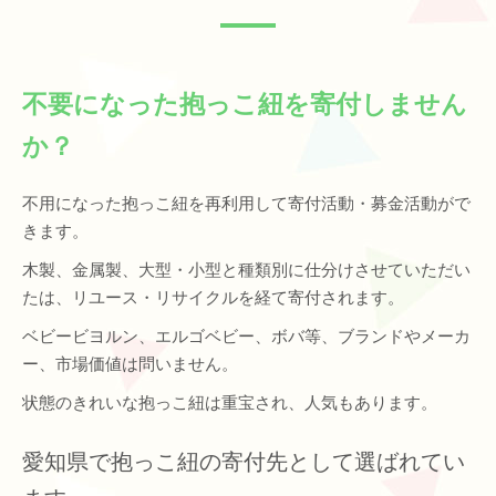
不要になった抱っこ紐を寄付しません
か？
不用になった抱っこ紐を再利用して寄付活動・募金活動がで
きます。
木製、金属製、大型・小型と種類別に仕分けさせていただい
たは、リユース・リサイクルを経て寄付されます。
ベビービヨルン、エルゴベビー、ボバ等、ブランドやメーカ
ー、市場価値は問いません。
状態のきれいな抱っこ紐は重宝され、人気もあります。
愛知県で抱っこ紐の寄付先として選ばれてい