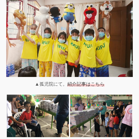
▲孤児院にて。
紹介記事はこちら