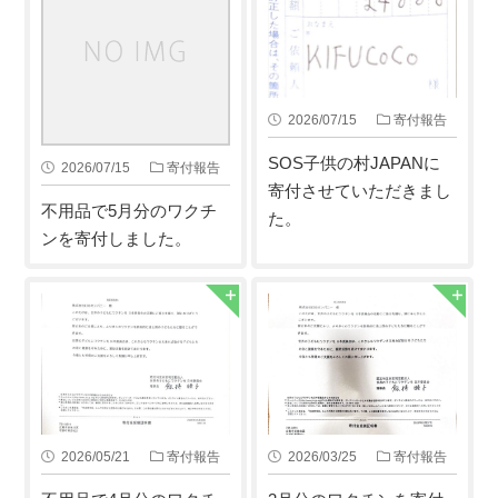
2026/07/15
寄付報告
SOS子供の村JAPANに
2026/07/15
寄付報告
寄付させていただきまし
不用品で5月分のワクチ
た。
ンを寄付しました。
2026/05/21
寄付報告
2026/03/25
寄付報告