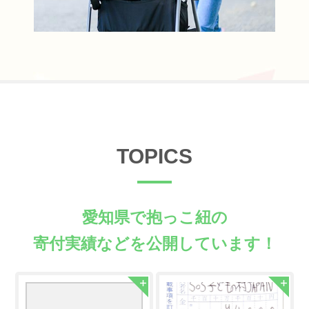
TOPICS
愛知県で抱っこ紐の
寄付実績などを公開しています！