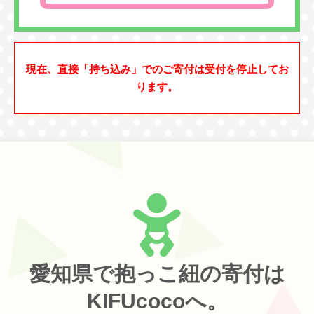
現在、直接「持ち込み」でのご寄付は受付を停止してお
ります。
愛知県で抱っこ紐の寄付は
KIFUcocoへ。