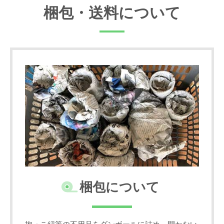
梱包・送料について
梱包について