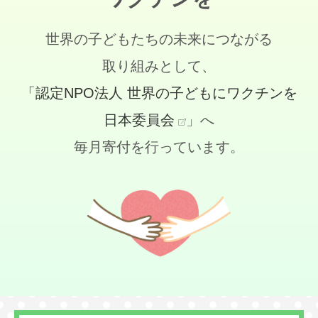
世界の子どもたちの未来につながる
取り組みとして、
「認定NPO法人 世界の子どもにワクチンを
日本委員会
」へ
毎月寄付を行っています。