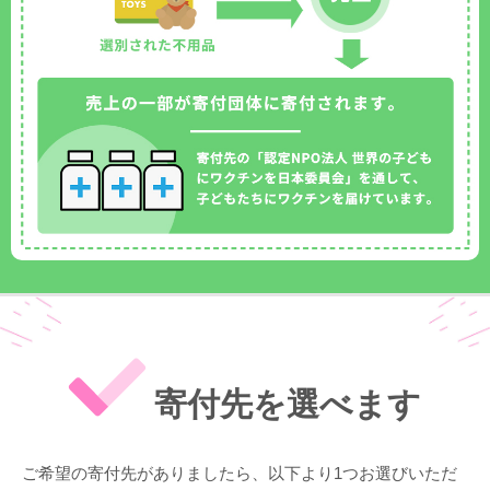
寄付先を選べます
ご希望の寄付先がありましたら、以下より1つお選びいただ