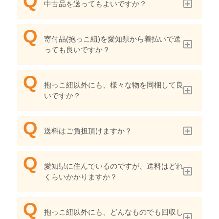
中古品を送ってもよいですか？
寄付品(抱っこ紐)を愛知県から着払いで送
っても良いですか？
抱っこ紐以外にも、様々な物を同梱して良
いですか？
送料はご負担頂けますか？
愛知県に住んでいるのですが、送料はどれ
くらいかかりますか？
抱っこ紐以外にも、どんなものでも回収し