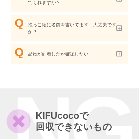
てくれますか？
抱っこ紐に名前を書いてます。大丈夫です
か？
品物が到着したか確認したい
NG
KIFUcocoで
回収できないもの