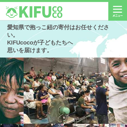
愛知県で抱っこ紐の寄付はお任せくださ
い。
KIFUcocoが子どもたちへ
思いを届けます。