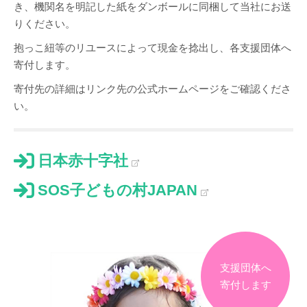
き、機関名を明記した紙をダンボールに同梱して当社にお送
りください。
抱っこ紐等のリユースによって現金を捻出し、各支援団体へ
寄付します。
寄付先の詳細はリンク先の公式ホームページをご確認くださ
い。
日本赤十字社
SOS子どもの村JAPAN
支援団体へ
寄付します